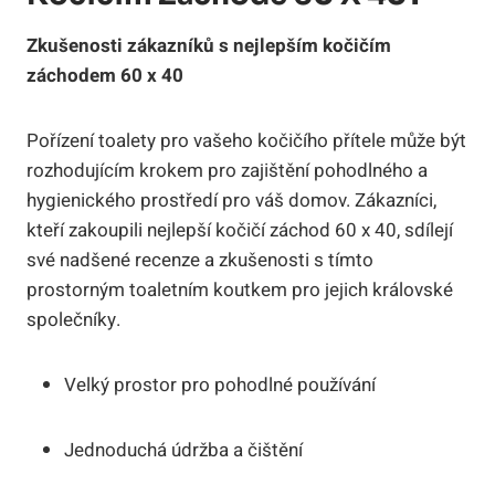
Zkušenosti zákazníků s nejlepším kočičím
záchodem 60 x 40
Pořízení toalety pro vašeho kočičího přítele může být
rozhodujícím krokem pro zajištění pohodlného a
hygienického prostředí pro váš domov. Zákazníci,
kteří zakoupili nejlepší kočičí záchod 60 x 40, sdílejí
své nadšené recenze a zkušenosti s tímto
prostorným toaletním koutkem pro jejich královské
společníky.
Velký prostor pro pohodlné používání
Jednoduchá údržba a čištění