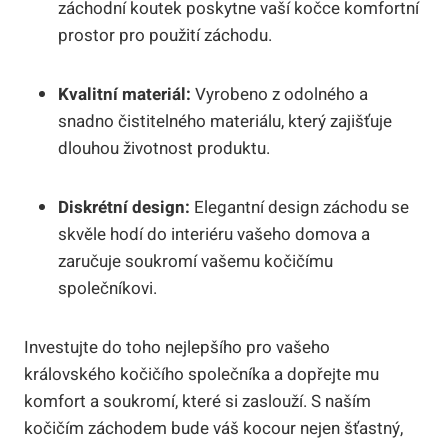
záchodní koutek poskytne vaší kočce komfortní
prostor pro použití záchodu.
Kvalitní materiál:
Vyrobeno z odolného a
snadno čistitelného materiálu, který zajišťuje
dlouhou životnost produktu.
Diskrétní design:
Elegantní design záchodu se
skvěle hodí do interiéru vašeho domova a
zaručuje soukromí vašemu kočičímu
společníkovi.
Investujte do toho nejlepšího pro vašeho
královského kočičího společníka a dopřejte mu
komfort a soukromí, které si zaslouží. S naším
kočičím záchodem bude váš kocour nejen šťastný,