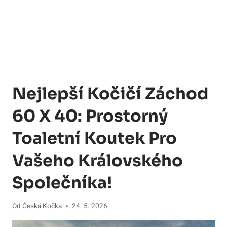
Nejlepší Kočičí Záchod
60 X 40: Prostorný
Toaletní Koutek Pro
Vašeho Královského
Společníka!
Od
Česká Kočka
24. 5. 2026