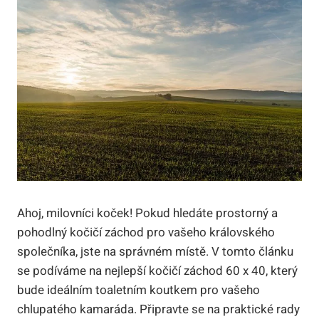
Ahoj, milovníci koček! Pokud hledáte prostorný a
pohodlný kočičí záchod pro vašeho královského
společníka, jste na správném místě. V tomto článku
se podíváme na nejlepší kočičí záchod 60 x 40, který
bude ideálním toaletním koutkem pro vašeho
chlupatého kamaráda. Připravte se na praktické rady