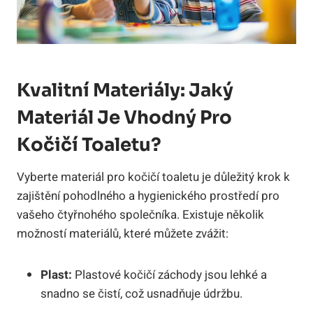
Kvalitní Materiály: Jaký
Materiál Je Vhodný Pro
Kočičí Toaletu?
Vyberte materiál pro kočičí toaletu je důležitý krok k
zajištění pohodlného a hygienického prostředí pro
vašeho čtyřnohého společníka. Existuje několik
možností materiálů, které můžete zvážit:
Plast:
Plastové kočičí záchody jsou lehké a
snadno se čistí, což usnadňuje údržbu.