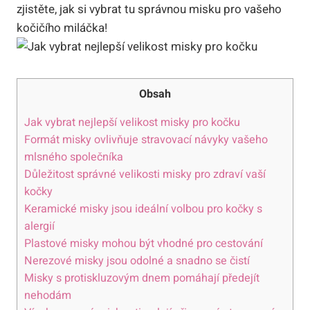
zjistěte, jak si vybrat tu správnou misku pro vašeho
kočičího miláčka!
Obsah
Jak vybrat nejlepší velikost misky pro kočku
Formát misky ovlivňuje stravovací návyky vašeho
mlsného společníka
Důležitost správné velikosti misky pro zdraví vaší
kočky
Keramické misky jsou ideální volbou pro kočky s
alergií
Plastové misky mohou být vhodné pro cestování
Nerezové misky jsou odolné a snadno se čistí
Misky s protiskluzovým dnem pomáhají předejít
nehodám