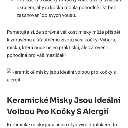
okrajem, aby si kočka mohla pohodlně jíst bez
zasahování do svých vousů.
Pamatujte si, že správná velikost misky může přispět
k zdravému a šťastnému životu vaší kočky. Vyberte
misku, která bude nejen praktická, ale zároveň i
pohodlná pro váš mazlíček!
Keramické Misky Jsou Ideální
Volbou Pro Kočky S Alergií
Keramické misky jsou nejen stylovým doplňkem do