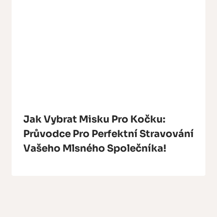
Jak Vybrat Misku Pro Kočku:
Průvodce Pro Perfektní Stravování
Vašeho Mlsného Společníka!