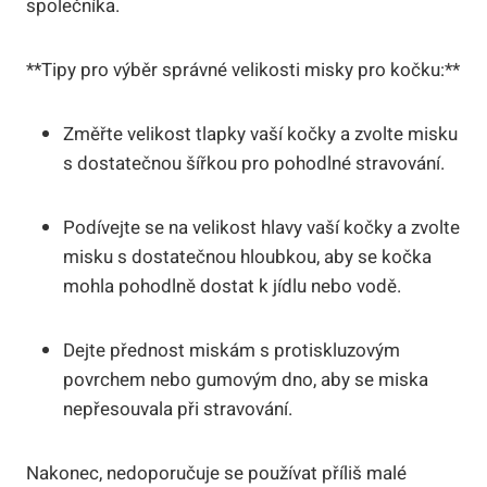
společníka.
**Tipy pro výběr správné velikosti misky pro kočku:**
Změřte velikost tlapky vaší kočky a zvolte misku
s dostatečnou šířkou pro pohodlné stravování.
Podívejte se na velikost hlavy vaší kočky a zvolte
misku s dostatečnou hloubkou, aby se kočka
mohla pohodlně dostat k jídlu nebo vodě.
Dejte přednost miskám s protiskluzovým
povrchem nebo gumovým dno, aby se miska
nepřesouvala při stravování.
Nakonec, nedoporučuje se používat příliš malé