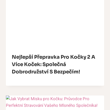
Nejlepší Přepravka Pro Kočky 2 A
Více Koček: Společná
Dobrodružství S Bezpečím!