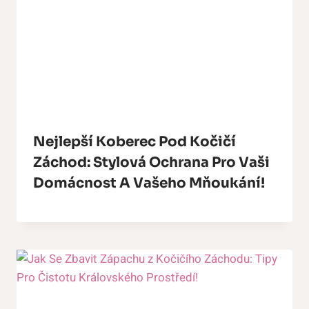
Nejlepší Koberec Pod Kočičí
Záchod: Stylová Ochrana Pro Vaši
Domácnost A Vašeho Mňoukání!