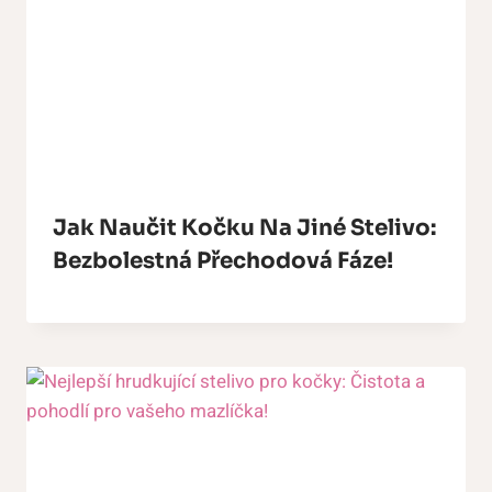
Jak Naučit Kočku Na Jiné Stelivo:
Bezbolestná Přechodová Fáze!