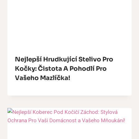
Nejlepší Hrudkující Stelivo Pro
Kočky: Čistota A Pohodlí Pro
Vašeho Mazlíčka!