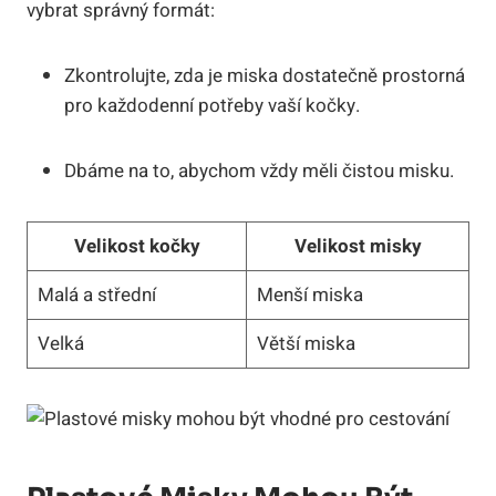
vybrat správný formát:
Zkontrolujte, zda je miska dostatečně prostorná
pro každodenní potřeby vaší kočky.
Dbáme na to, abychom vždy měli čistou misku.
Velikost kočky
Velikost misky
Malá a střední
Menší miska
Velká
Větší miska