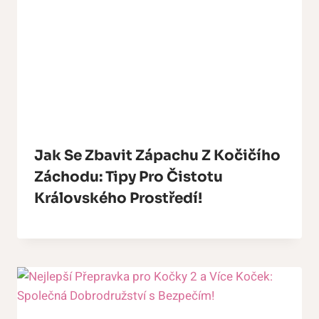
Jak Se Zbavit Zápachu Z Kočičího
Záchodu: Tipy Pro Čistotu
Královského Prostředí!