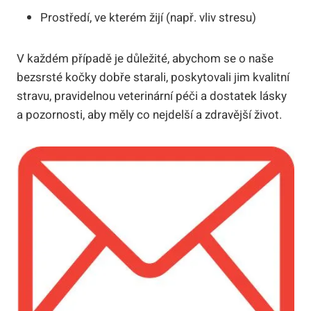
Prostředí, ve kterém žijí (např. vliv stresu)
V každém případě je důležité, abychom se o naše
bezsrsté kočky dobře starali, poskytovali jim kvalitní
stravu, pravidelnou veterinární péči a dostatek lásky
a pozornosti, aby měly co nejdelší a zdravější život.