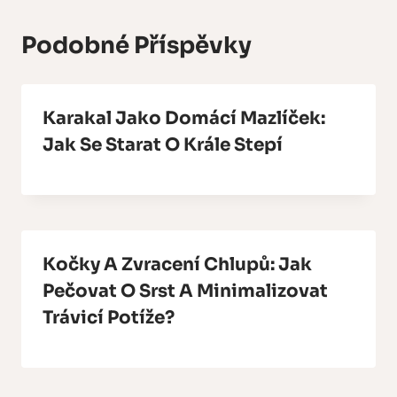
Podobné Příspěvky
Karakal Jako Domácí Mazlíček:
Jak Se Starat O Krále Stepí
Kočky A Zvracení Chlupů: Jak
Pečovat O Srst A Minimalizovat
Trávicí Potíže?