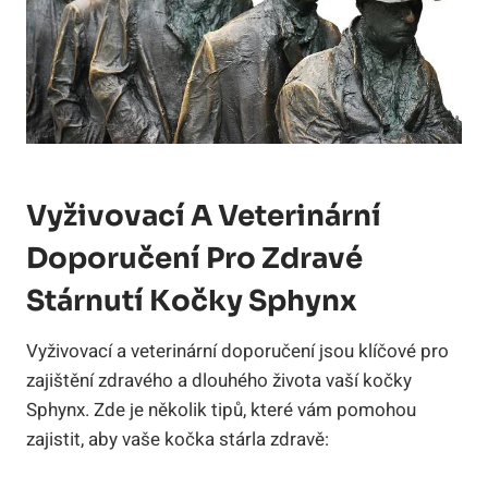
Vyživovací A Veterinární
Doporučení Pro Zdravé
Stárnutí Kočky Sphynx
Vyživovací a veterinární doporučení jsou klíčové pro
zajištění zdravého a dlouhého života vaší kočky
Sphynx. Zde je několik tipů, které vám pomohou
zajistit, aby vaše kočka stárla zdravě: