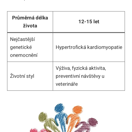
Průměrná délka
12-15 let
života
Nejčastější
genetické
Hypertrofická kardiomyopatie
onemocnění
Výživa, fyzická aktivita,
Životní styl
preventivní návštěvy u
veterináře