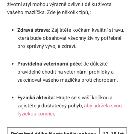
životní styl mohou výrazně ovlivnit délku života
vašeho mazlíčka. Zde je několik tipů, :
Zdravá strava:
Zajištěte kočkám kvalitní stravu,
která bude obsahovat všechny živiny potřebné
pro správný vývoj a zdraví.
Pravidelná veterinární péče:
Je důležité
pravidelně chodit na veterinární prohlídky a
vakcinovat vašeho mazlíčka proti chorobám.
Fyzická aktivita:
Hrajte se s vaší kočkou a
zajistěte jí dostatečný pohyb,
aby udržela svou
fyzickou kondici
.