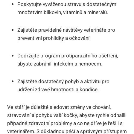
Poskytujte vyváženou stravu s dostatečným
množstvím bílkovin, vitamínů a minerálů.
Zajistěte pravidelné návštěvy veterináře pro
preventivní prohlídky a očkování.
Dodržujte program protiparazitního ošetření,
abyste zabránili infekcím a nemocem.
Zajistěte dostatečný pohyb a aktivitu pro
udržení zdravé hmotnosti a kondice.
Ve stáří je důležité sledovat změny ve chování,
stravování a pohybu vaší kočky, abyste rychle odhalili
případné zdravotní problémy a co nejdříve je řešili s
veterinářem. S důkladnou péčí a správným přístupem