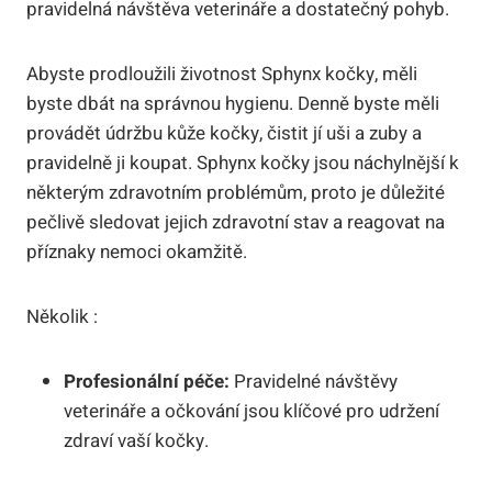
pravidelná návštěva veterináře a dostatečný pohyb.
Abyste prodloužili životnost Sphynx kočky, měli
byste dbát na správnou hygienu. Denně byste měli
provádět údržbu kůže kočky, čistit jí uši a zuby a
pravidelně ji koupat. Sphynx kočky jsou náchylnější k
některým zdravotním problémům, proto je důležité
pečlivě sledovat jejich zdravotní stav a reagovat na
příznaky nemoci okamžitě.
Několik :
Profesionální péče:
Pravidelné návštěvy
veterináře a očkování jsou klíčové pro udržení
zdraví vaší kočky.