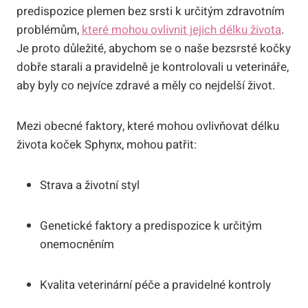
predispozice plemen bez srsti k určitým zdravotním
problémům,
které mohou ovlivnit jejich délku života
.
Je proto důležité, abychom se o naše bezsrsté kočky
dobře starali a pravidelně je kontrolovali u veterináře,
aby byly co nejvíce zdravé a měly co nejdelší život.
Mezi obecné faktory, které mohou ovlivňovat délku
života koček Sphynx, mohou patřit:
Strava a životní styl
Genetické faktory a predispozice k určitým
onemocněním
Kvalita veterinární péče a pravidelné kontroly