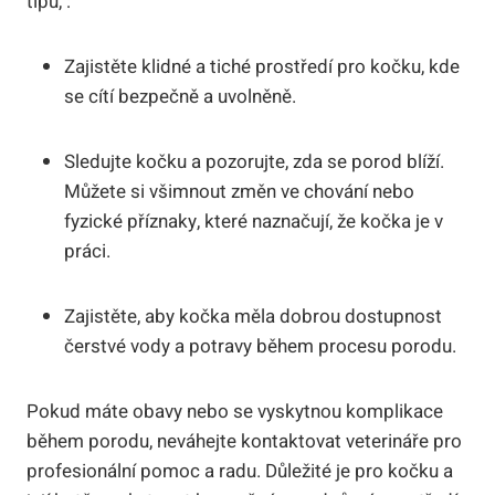
tipů, :
Zajistěte klidné a tiché prostředí pro kočku, kde
se cítí bezpečně a uvolněně.
Sledujte kočku a pozorujte, zda se porod blíží.
Můžete si všimnout změn ve chování nebo
fyzické příznaky, které naznačují, že kočka je v
práci.
Zajistěte, aby kočka měla dobrou dostupnost
čerstvé vody a potravy během procesu porodu.
Pokud máte obavy nebo se vyskytnou komplikace
během porodu, neváhejte kontaktovat veterináře pro
profesionální pomoc a radu. Důležité je pro kočku a