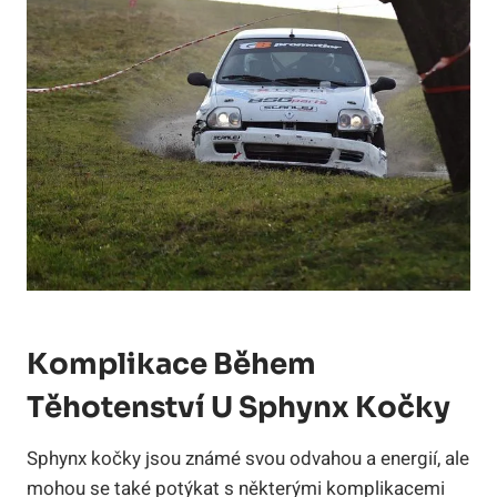
Komplikace Během
Těhotenství U Sphynx Kočky
Sphynx kočky jsou známé svou odvahou a energií, ale
mohou se také potýkat s některými komplikacemi