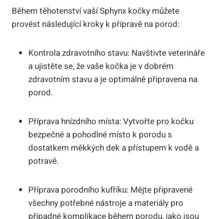
Během těhotenství vaší Sphynx kočky můžete
provést následující kroky k přípravě na porod:
Kontrola zdravotního stavu: Navštivte veterináře
a ujistěte se, že vaše kočka je v dobrém
zdravotním stavu a je optimálně připravena na
porod.
Příprava hnízdního místa: Vytvořte pro kočku
bezpečné a pohodlné místo k porodu s
dostatkem měkkých dek a přístupem k vodě a
potravě.
Příprava porodního kufříku: Mějte připravené
všechny potřebné nástroje a materiály pro
případné komplikace během porodu, jako jsou