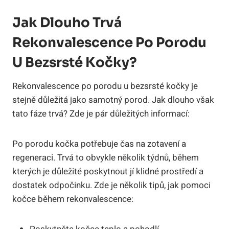
Jak Dlouho Trvá
Rekonvalescence Po Porodu
U Bezsrsté Kočky?
Rekonvalescence po porodu u bezsrsté kočky je
stejně důležitá jako samotný porod. Jak dlouho však
tato fáze trvá? Zde je pár důležitých informací:
Po porodu kočka potřebuje čas na zotavení a
regeneraci. Trvá to obvykle několik týdnů, během
kterých je důležité poskytnout jí klidné prostředí a
dostatek odpočinku. Zde je několik tipů, jak pomoci
kočce během rekonvalescence: