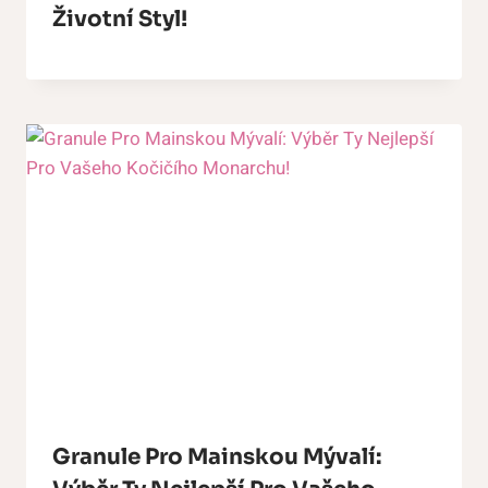
Životní Styl!
Granule Pro Mainskou Mývalí: