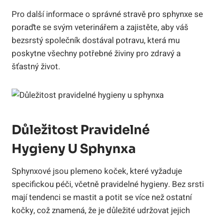
Pro další informace o správné stravě pro sphynxe se
poraďte se svým veterinářem a zajistěte, aby váš
bezsrstý společník dostával potravu, která mu
poskytne všechny potřebné živiny pro zdravý a
šťastný život.
Důležitost Pravidelné
Hygieny U Sphynxa
Sphynxové jsou plemeno koček, které vyžaduje
specifickou péči, včetně pravidelné hygieny. Bez srsti
mají tendenci se mastit a potit se více než ostatní
kočky, což znamená, že je důležité udržovat jejich