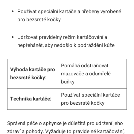
Používat speciální kartáče a hřebeny vyrobené
pro bezsrsté kočky
Udržovat pravidelný režim kartáčování a
nepřehánět, aby nedošlo k podráždění kůže
Pomáhá odstraňovat
Výhoda kartáče pro
mazovače a odumřelé
bezsrsté kočky:
buňky
Používat speciální kartáče
Technika kartáče:
pro bezsrsté kočky
Správná péče o sphynxe je důležitá pro udržení jeho
zdraví a pohody. Vyžaduje to pravidelné kartáčování,