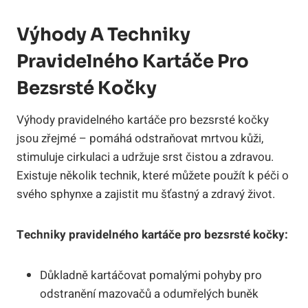
Výhody A Techniky
Pravidelného Kartáče Pro
Bezsrsté Kočky
Výhody pravidelného kartáče pro bezsrsté kočky
jsou zřejmé – pomáhá odstraňovat mrtvou kůži,
stimuluje cirkulaci a udržuje srst čistou a zdravou.
Existuje několik technik, které můžete použít k péči o
svého sphynxe a zajistit mu šťastný a zdravý život.
Techniky pravidelného kartáče pro bezsrsté kočky:
Důkladně kartáčovat pomalými pohyby pro
odstranění mazovačů a odumřelých buněk