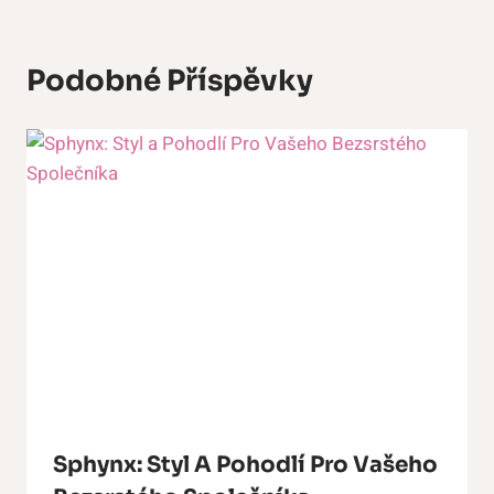
Podobné Příspěvky
Sphynx: Styl A Pohodlí Pro Vašeho