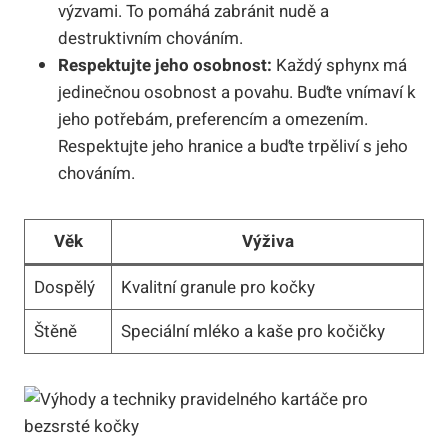
výzvami. To pomáhá zabránit nudě a
destruktivním chováním.
Respektujte jeho osobnost:
Každý sphynx má
jedinečnou osobnost a povahu. Buďte vnímaví k
jeho potřebám, preferencím a omezením.
Respektujte jeho hranice a buďte trpěliví s jeho
chováním.
Věk
Výživa
Dospělý
Kvalitní granule pro kočky
Štěně
Speciální mléko a kaše pro kočičky