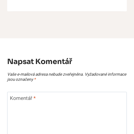
Napsat Komentář
Vaše e-mailová adresa nebude zveřejněna.
Vyžadované informace
jsou označeny
*
Komentář
*