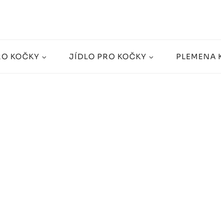
RO KOČKY
JÍDLO PRO KOČKY
PLEMENA 