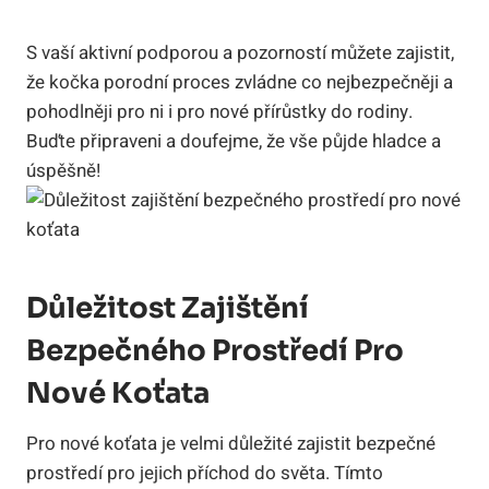
S vaší aktivní podporou a pozorností můžete zajistit,
že kočka porodní proces zvládne co nejbezpečněji a
pohodlněji pro ni i pro nové přírůstky do rodiny.
Buďte připraveni a doufejme, že vše půjde hladce a
úspěšně!
Důležitost Zajištění
Bezpečného Prostředí Pro
Nové Koťata
Pro nové koťata je velmi důležité zajistit bezpečné
prostředí pro jejich příchod do světa. Tímto