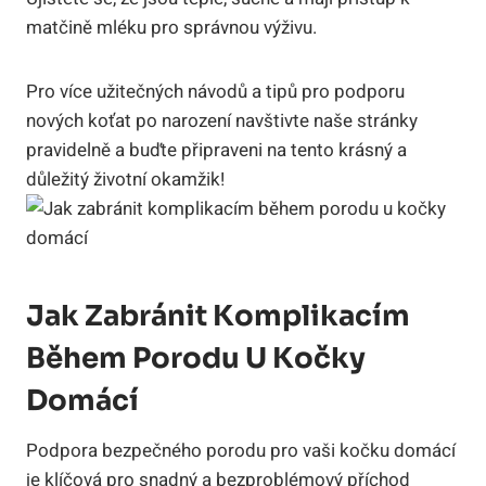
matčině mléku pro správnou výživu.
Pro více užitečných návodů a tipů pro podporu
nových koťat po narození navštivte naše stránky
pravidelně a buďte připraveni na tento krásný a
důležitý životní okamžik!
Jak Zabránit Komplikacím
Během Porodu U Kočky
Domácí
Podpora bezpečného porodu pro vaši kočku domácí
je klíčová pro snadný a bezproblémový příchod