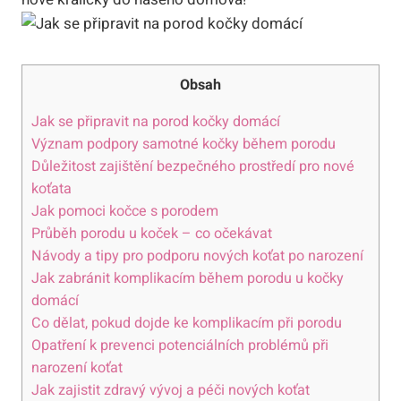
Obsah
Jak se připravit na porod kočky domácí
Význam podpory samotné kočky během porodu
Důležitost zajištění bezpečného prostředí pro nové
koťata
Jak pomoci kočce s porodem
Průběh porodu u koček – co očekávat
Návody a tipy pro podporu nových koťat po narození
Jak zabránit komplikacím během porodu u kočky
domácí
Co dělat, pokud dojde ke komplikacím při porodu
Opatření k prevenci potenciálních problémů při
narození koťat
Jak zajistit zdravý vývoj a péči nových koťat