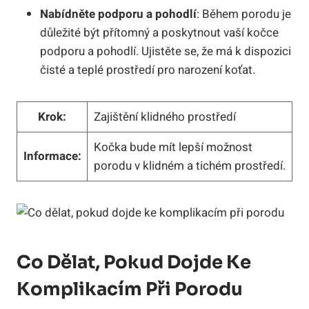
Nabídněte podporu a pohodlí
: Během porodu je
důležité být přítomný a poskytnout vaší kočce
podporu a pohodlí. Ujistěte se, že má k dispozici
čisté a teplé prostředí pro narození koťat.
Krok:
Zajištění klidného prostředí
Kočka bude mít lepší možnost
Informace:
porodu v klidném a tichém prostředí.
Co Dělat, Pokud Dojde Ke
Komplikacím Při Porodu