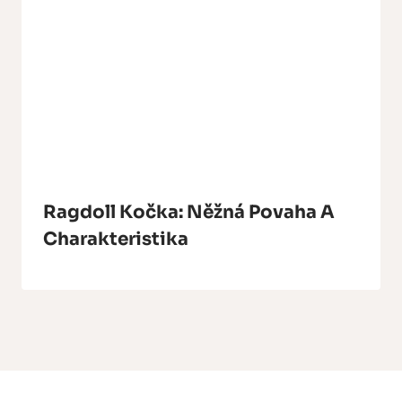
Ragdoll Kočka: Něžná Povaha A
Charakteristika