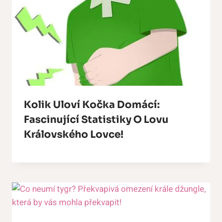
Kolik Uloví Kočka Domácí:
Fascinující Statistiky O Lovu
Královského Lovce!