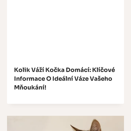
Kolik Váží Kočka Domácí: Klíčové
Informace O Ideální Váze Vašeho
Mňoukání!