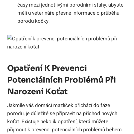
časy mezi jednotlivými porodními stahy, abyste
měli u veterináře přesné informace o průběhu
porodu kočky.
Opatření K Prevenci
Potenciálních Problémů Při
Narození Koťat
Jakmile váš domácí mazlíček přichází do fáze
porodu, je důležité se připravit na příchod nových
koťat. Existuje několik opatření, která můžete
přijmout k prevenci potenciálních problémů během