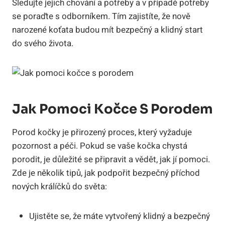
Sledujte jejich chování a potřeby a v případě potřeby
se poraďte s odborníkem. Tím zajistíte, že nově
narozené koťata budou mít bezpečný a klidný start
do svého života.
Jak Pomoci Kočce S Porodem
Porod kočky je přirozený proces, který vyžaduje
pozornost a péči. Pokud se vaše kočka chystá
porodit, je důležité se připravit a vědět, jak jí pomoci.
Zde je několik tipů, jak podpořit bezpečný příchod
nových králíčků do světa:
Ujistěte se, že máte vytvořený klidný a bezpečný