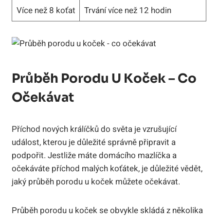
Více než 8 koťat
Trvání více než 12 hodin
Průběh Porodu U Koček – Co
Očekávat
Příchod nových králíčků do světa je vzrušující
událost, kterou je důležité správně připravit a
podpořit. Jestliže máte domácího mazlíčka a
očekáváte příchod malých koťátek, je důležité vědět,
jaký průběh porodu u koček můžete očekávat.
Průběh porodu u koček se obvykle skládá z několika