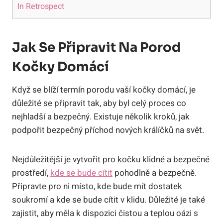
In Retrospect
Jak Se Připravit Na Porod
Kočky Domácí
Když se blíží termín porodu vaší kočky domácí, je
důležité se připravit tak, aby byl celý proces co
nejhladší a bezpečný. Existuje několik kroků, jak
podpořit bezpečný příchod nových králíčků na svět.
Nejdůležitější je vytvořit pro kočku klidné a bezpečné
prostředí,
kde se bude cítit
pohodlně a bezpečně.
Připravte pro ni místo, kde bude mít dostatek
soukromí a kde se bude cítit v klidu. Důležité je také
zajistit, aby měla k dispozici čistou a teplou oázi s