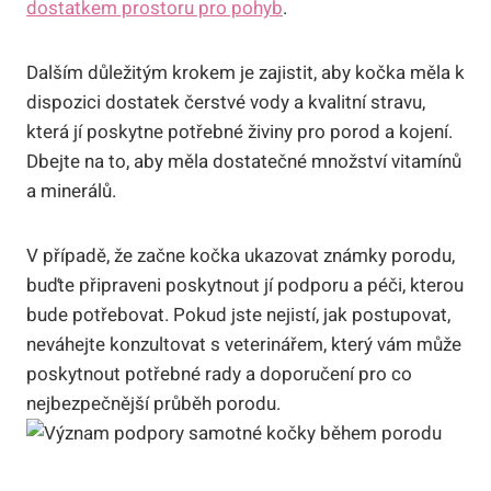
dostatkem prostoru pro pohyb
.
Dalším důležitým krokem je zajistit, aby kočka měla k
dispozici dostatek čerstvé vody a kvalitní stravu,
která jí poskytne potřebné živiny pro porod a kojení.
Dbejte na to, aby měla dostatečné množství vitamínů
a minerálů.
V případě, že začne kočka ukazovat známky porodu,
buďte připraveni poskytnout jí podporu a péči, kterou
bude potřebovat. Pokud jste nejistí, jak postupovat,
neváhejte konzultovat s veterinářem, který vám může
poskytnout potřebné rady a doporučení pro co
nejbezpečnější průběh porodu.