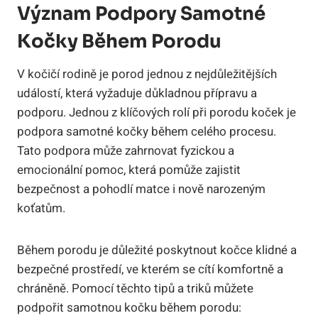
Význam Podpory Samotné
Kočky Během Porodu
V kočičí rodině je porod jednou z nejdůležitějších
událostí, která vyžaduje důkladnou přípravu a
podporu. Jednou z klíčových rolí při porodu koček je
podpora samotné kočky během celého procesu.
Tato podpora může zahrnovat fyzickou a
emocionální pomoc, která pomůže zajistit
bezpečnost a pohodlí matce i nově narozeným
koťatům.
Během porodu je důležité poskytnout kočce klidné a
bezpečné prostředí, ve kterém se cítí komfortně a
chráněně. Pomocí těchto tipů a triků můžete
podpořit samotnou kočku během porodu: