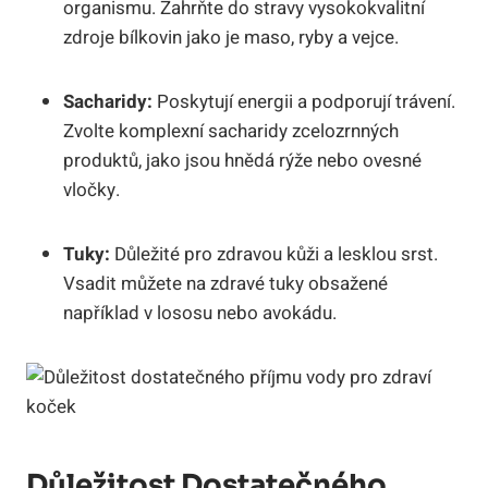
organismu. Zahrňte do stravy vysokokvalitní
zdroje bílkovin jako je maso, ryby a vejce.
Sacharidy:
Poskytují energii a podporují trávení.
Zvolte komplexní sacharidy zcelozrnných
produktů, jako jsou hnědá rýže nebo ovesné
vločky.
Tuky:
Důležité pro zdravou kůži a lesklou srst.
Vsadit můžete na zdravé tuky obsažené
například v lososu nebo avokádu.
Důležitost Dostatečného