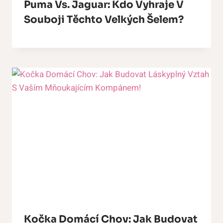
Puma Vs. Jaguar: Kdo Vyhraje V
Souboji Těchto Velkých Šelem?
Kočka Domácí Chov: Jak Budovat