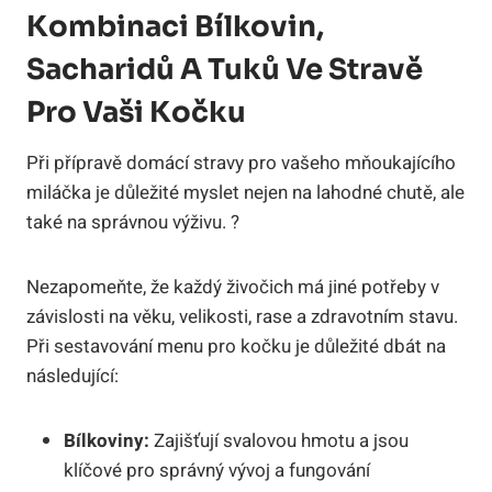
Kombinaci Bílkovin,
Sacharidů A Tuků Ve Stravě
Pro Vaši Kočku
Při přípravě domácí stravy pro vašeho mňoukajícího
miláčka je důležité myslet nejen na lahodné chutě, ale
také na správnou výživu. ?
Nezapomeňte, že každý živočich má jiné potřeby v
závislosti na věku, velikosti, rase a zdravotním stavu.
Při sestavování menu pro kočku je důležité dbát na
následující:
Bílkoviny:
Zajišťují svalovou hmotu a jsou
klíčové pro správný vývoj a fungování