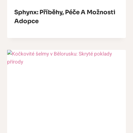
Sphynx: Příběhy, Péče A Možnosti
Adopce