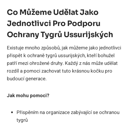
Co Můžeme Udělat Jako
Jednotlivci Pro Podporu
Ochrany Tygrů Ussurijských
Existuje mnoho způsobů, jak můžeme jako jednotlivci
přispět k ochraně tygrů ussurijských, kteří bohužel
patří mezi ohrožené druhy. Každý z nás může udělat
rozdíl a pomoci zachovat tuto krásnou kočku pro
budoucí generace.
Jak mohu pomoci?
Přispěním na organizace zabývající se ochranou
tygrů