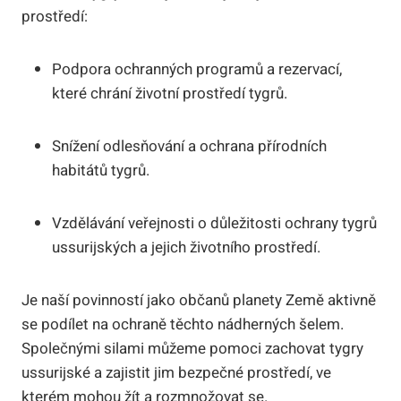
prostředí:
Podpora ochranných programů a rezervací,
které chrání životní prostředí tygrů.
Snížení odlesňování a ochrana přírodních
habitátů tygrů.
Vzdělávání veřejnosti o důležitosti ochrany tygrů
ussurijských a jejich životního prostředí.
Je naší povinností jako občanů planety Země aktivně
se podílet na ochraně těchto nádherných šelem.
Společnými silami můžeme pomoci zachovat tygry
ussurijské a zajistit jim bezpečné prostředí, ve
kterém mohou žít a rozmnožovat se.