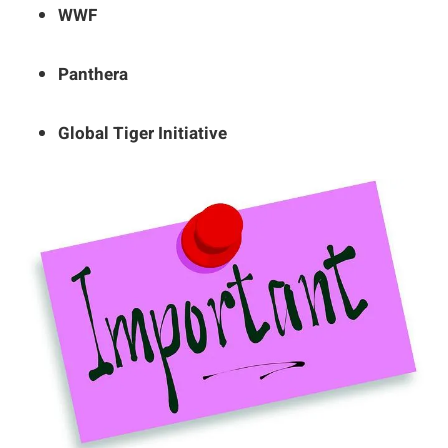
WWF
Panthera
Global Tiger Initiative