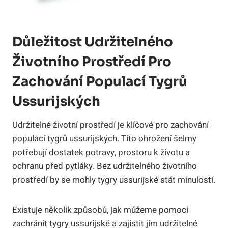
Důležitost Udržitelného
Životního Prostředí Pro
Zachování Populací Tygrů
Ussurijských
Udržitelné životní prostředí je klíčové pro zachování
populací tygrů ussurijských. Tito ohrožení šelmy
potřebují dostatek potravy, prostoru k životu a
ochranu před pytláky. Bez udržitelného životního
prostředí by se mohly tygry ussurijské stát minulostí.
Existuje několik způsobů, jak můžeme pomoci
zachránit tygry ussurijské a zajistit jim udržitelné