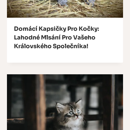
Domácí Kapsičky Pro Kočky:
Lahodné Mlsání Pro Vašeho
Královského Společníka!