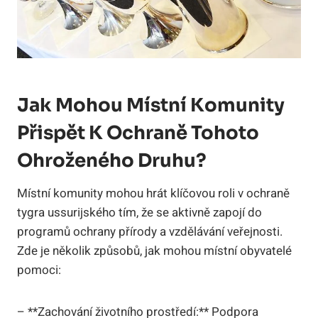
Jak Mohou Místní Komunity
Přispět K Ochraně Tohoto
Ohroženého Druhu?
Místní komunity mohou hrát klíčovou roli v ochraně
tygra ussurijského tím, že se aktivně zapojí do
programů ochrany přírody a vzdělávání veřejnosti.
Zde je několik způsobů, jak mohou místní obyvatelé
pomoci:
– **Zachování životního prostředí:** Podpora