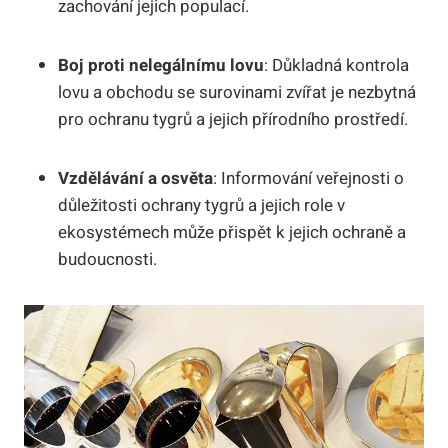
zachování jejich populací.
Boj proti nelegálnímu lovu
: Důkladná kontrola
lovu a obchodu se surovinami zvířat je nezbytná
pro ochranu tygrů a jejich přírodního prostředí.
Vzdělávání a osvěta
: Informování veřejnosti o
důležitosti ochrany tygrů a jejich role v
ekosystémech může přispět k jejich ochraně a
budoucnosti.