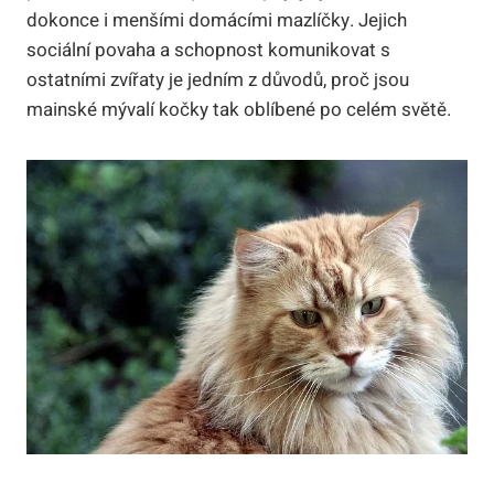
dokonce i menšími domácími mazlíčky. Jejich
sociální povaha a schopnost komunikovat s
ostatními zvířaty je jedním z důvodů, proč jsou
mainské mývalí kočky tak oblíbené po celém světě.