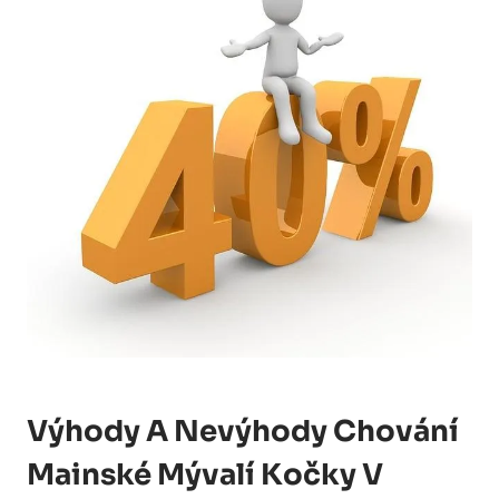
Výhody A Nevýhody Chování
Mainské Mývalí Kočky V