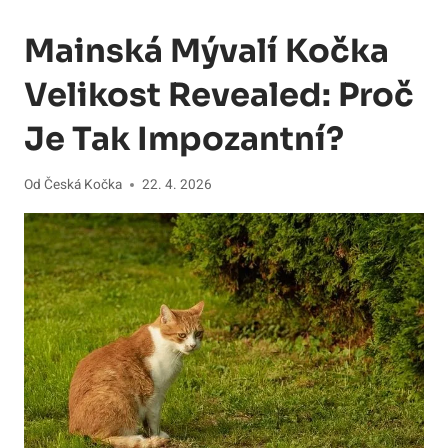
Mainská Mývalí Kočka
Velikost Revealed: Proč
Je Tak Impozantní?
Od
Česká Kočka
22. 4. 2026