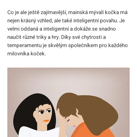
Co je ale ještě zajímavější, mainská mývalí kočka má
nejen krásný vzhled, ale také inteligentní povahu. Je
velmi oddaná a inteligentní a dokáže se snadno
naučit různé triky a hry. Díky své chytrosti a
temperamentu je skvělým společníkem pro každého
milovníka koček.