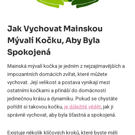
Jak Vychovat Mainskou
Mývalí Kočku, Aby Byla
Spokojená
Mainská mývalí kočka je jedním z nejzajímavějších a
impozantních domácích zvířat, které můžete
vychovat. Její velikost a postava vynikají mezi
ostatními kočkami a přináší do domácnosti
jedinečnou krásu a dynamiku. Pokud se chystáte
pořídit si takovou kočku,
je důležité vědět
, jak ji
správně vychovat, aby byla šťastná a spokojená.
Existuje několik klíčových kroků, které byste měli