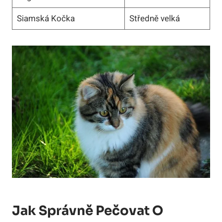
Siamská Kočka
Středně velká
Jak Správně Pečovat O