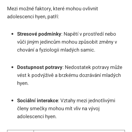
Mezi možné faktory, které mohou ovlivnit
adolescenci hyen, patří:
Stresové podmínky
: Napětí v prostředí nebo
vůči jiným jedincům mohou způsobit změny v
chování a fyziologii mladých samic.
Dostupnost potravy
: Nedostatek potravy může
vést k podvýživě a brzkému dozrávání mladých
hyen.
Sociální interakce
: Vztahy mezi jednotlivými
členy smečky mohou mít vliv na vývoj
adolescenci hyen.