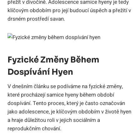
přežít v divočině. Adolescence samice hyeny je tedy
klíčovým obdobím pro její budoucí úspěch a přežití v
drsném prostředí savan.
Fyzické Změny Během
Dospívání Hyen
V dnešním článku se podíváme na fyzické změny,
které procházejí samice hyeny během období
dospívání. Tento proces, který je často označován
jako adolescence, je klíčovým obdobím v životě hyen
a hraje důležitou roli v jejich sociálním a
reprodukčním chování.