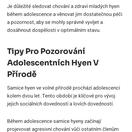
Je důležité sledovat chování a zdraví mladých hyen
během adolescence a věnovat jim dostatečnou péči
a pozornost, aby se mohly správně vyvíjet a
dosáhnout dospělosti v optimálním stavu.
Tipy Pro Pozorování
Adolescentních Hyen V
Přírodě
Samice hyen ve volné přírodě prochází adolescencí
kolem dvou let. Tento období je klíčové pro vývoj
jejich sociálních dovedností a lovích dovedností.
Během adolescence samice hyeny začínají
projevovat agresivní chování vůči ostatním členům