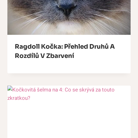
Ragdoll Kočka: Přehled Druhů A
Rozdílů V Zbarvení