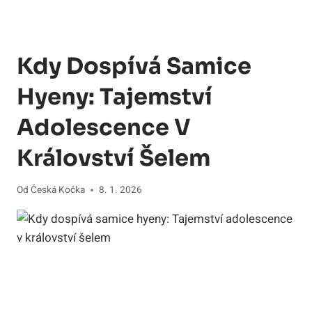
Kdy Dospívá Samice
Hyeny: Tajemství
Adolescence V
Království Šelem
Od
Česká Kočka
8. 1. 2026