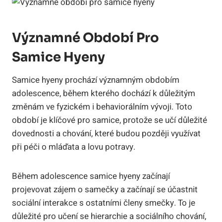
Významné Období Pro
Samice Hyeny
Samice hyeny prochází významným obdobím
adolescence, během kterého dochází k důležitým
změnám ve fyzickém i behaviorálním vývoji. Toto
období je klíčové pro samice, protože se učí důležité
dovednosti a chování, které budou později využívat
při péči o mláďata a lovu potravy.
Během adolescence samice hyeny začínají
projevovat zájem o samečky a začínají se účastnit
sociální interakce s ostatními členy smečky. To je
důležité pro učení se hierarchie a sociálního chování,