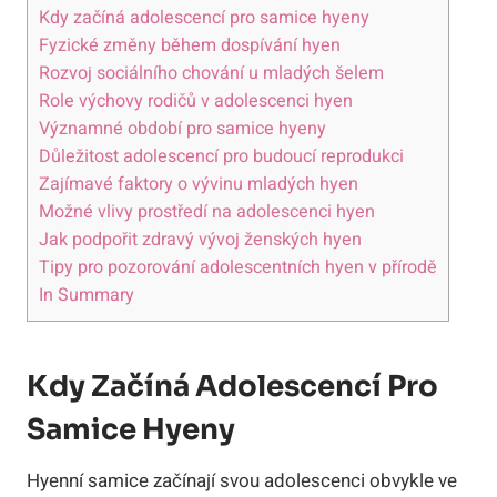
Kdy začíná adolescencí pro samice hyeny
Fyzické změny během dospívání hyen
Rozvoj sociálního chování u mladých šelem
Role výchovy rodičů v adolescenci hyen
Významné období pro samice hyeny
Důležitost adolescencí pro budoucí reprodukci
Zajímavé faktory o vývinu mladých hyen
Možné vlivy prostředí na adolescenci hyen
Jak podpořit zdravý vývoj ženských hyen
Tipy pro pozorování adolescentních hyen v přírodě
In Summary
Kdy Začíná Adolescencí Pro
Samice Hyeny
Hyenní samice začínají svou adolescenci obvykle ve