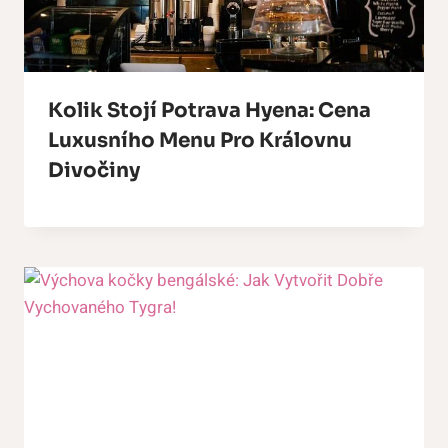
Kolik Stojí Potrava Hyena: Cena
Luxusního Menu Pro Královnu
Divočiny