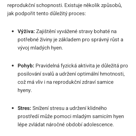
reprodukční schopnosti. Existuje několik způsobů,
jak podpořit tento důležitý proces:
Výživa:
Zajištění vyvážené stravy bohaté na
potřebné živiny je základem pro správný růst a
vývoj mladých hyen.
Pohyb:
Pravidelná fyzická aktivita je důležitá pro
posilování svalů a udržení optimální hmotnosti,
což má vliv i na reprodukční zdraví samice
hyeny.
Stres:
Snížení stresu a udržení klidného
prostředí může pomoci mladým samicím hyen
lépe zvládat náročné období adolescence.