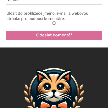
Uložit do prohlížeče jméno, e-mail a webovou
stránku pro budoucí komentáře.