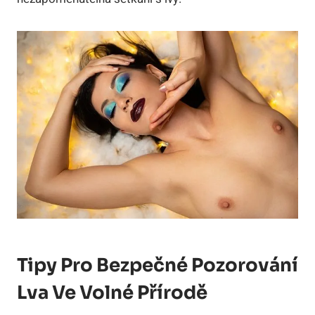
Tipy Pro Bezpečné Pozorování
Lva Ve Volné Přírodě