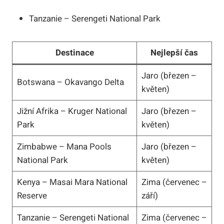
Tanzanie – Serengeti National Park
Destinace
Nejlepší čas
Jaro (březen –
Botswana – Okavango Delta
květen)
Jižní Afrika – Kruger National
Jaro (březen –
Park
květen)
Zimbabwe – Mana Pools
Jaro (březen –
National Park
květen)
Kenya – Masai Mara National
Zima (červenec –
Reserve
září)
Tanzanie – Serengeti National
Zima (červenec –