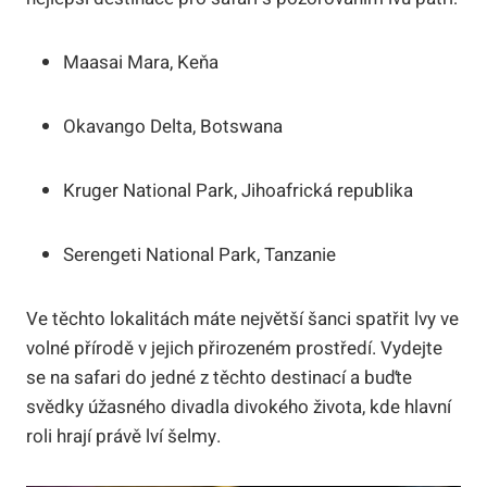
Maasai Mara, Keňa
Okavango Delta, Botswana
Kruger National Park, Jihoafrická republika
Serengeti National Park, Tanzanie
Ve těchto lokalitách máte největší šanci spatřit lvy ve
volné přírodě v jejich přirozeném prostředí. Vydejte
se na safari do jedné z těchto destinací a buďte
svědky úžasného divadla divokého života, kde hlavní
roli hrají právě lví šelmy.