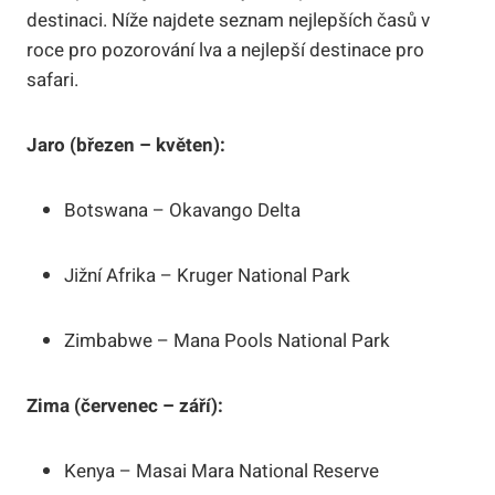
destinaci. Níže najdete seznam nejlepších časů v
roce pro pozorování lva a nejlepší destinace pro
safari.
Jaro (březen – květen):
Botswana – Okavango Delta
Jižní Afrika – Kruger National Park
Zimbabwe – Mana Pools National Park
Zima (červenec – září):
Kenya – Masai Mara National Reserve