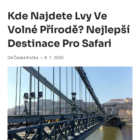
Kde Najdete Lvy Ve
Volné Přírodě? Nejlepší
Destinace Pro Safari
Od
Česká Kočka
8. 1. 2026