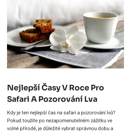
Nejlepší Časy V Roce Pro
Safari A Pozorování Lva
Kdy je ten nejlepší čas na safari a pozorování lvů?
Pokud toužíte po nezapomenutelném zážitku ve
volné přírodě, je důležité vybrat správnou dobu a