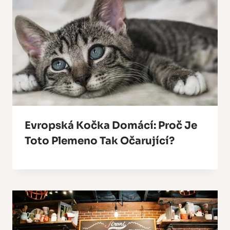
Evropská Kočka Domácí: Proč Je
Toto Plemeno Tak Očarující?