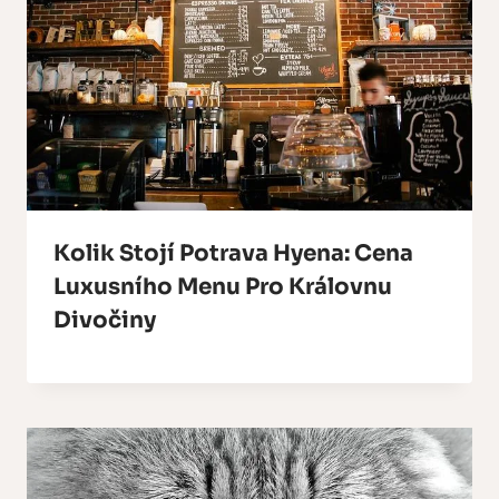
Kolik Stojí Potrava Hyena: Cena
Luxusního Menu Pro Královnu
Divočiny