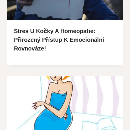
Stres U Kočky A Homeopatie:
Přirozený Přístup K Emocionální
Rovnováze!