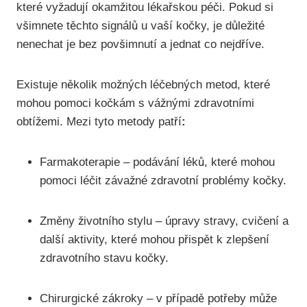
které vyžadují okamžitou lékařskou péči. Pokud si
všimnete těchto signálů u vaší kočky, je důležité
nenechat je bez povšimnutí a jednat co nejdříve.
Existuje několik možných léčebných metod, které
mohou pomoci kočkám s vážnými zdravotními
obtížemi. Mezi tyto metody patří
:
Farmakoterapie – podávání léků, které mohou
pomoci léčit závažné zdravotní problémy kočky.
Změny životního stylu – úpravy stravy, cvičení a
další aktivity, které mohou přispět k zlepšení
zdravotního stavu kočky.
Chirurgické zákroky – v případě potřeby může