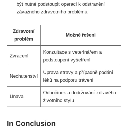
být nutné podstoupit operaci k odstranění
závažného zdravotního problému.
Zdravotní
Možné řešení
problém
Konzultace s veterinářem a
Zvracení
podstoupení vyšetření
Úprava stravy a případně podání
Nechutenství
léků na podporu trávení
Odpočinek a dodržování zdravého
Únava
životního stylu
In Conclusion