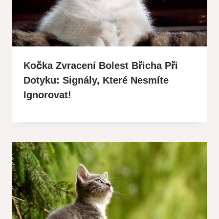
Kočka Zvracení Bolest Břicha Při
Dotyku: Signály, Které Nesmíte
Ignorovat!