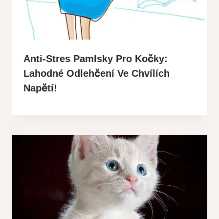
Anti-Stres Pamlsky Pro Kočky:
Lahodné Odlehčení Ve Chvílích
Napětí!