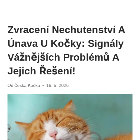
Zvracení Nechutenství A
Únava U Kočky: Signály
Vážnějších Problémů A
Jejich Řešení!
Od
Česká Kočka
16. 5. 2026