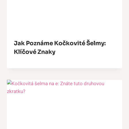
Jak Poznáme Kočkovité Šelmy:
Klíčové Znaky