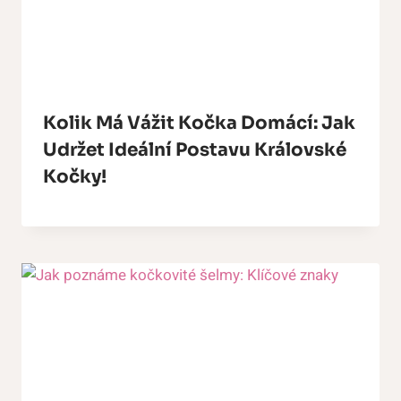
Kolik Má Vážit Kočka Domácí: Jak
Udržet Ideální Postavu Královské
Kočky!