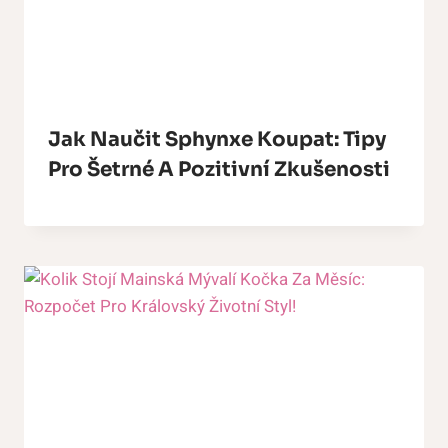
Jak Naučit Sphynxe Koupat: Tipy
Pro Šetrné A Pozitivní Zkušenosti