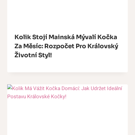
Kolik Stojí Mainská Mývalí Kočka
Za Měsíc: Rozpočet Pro Královský
Životní Styl!