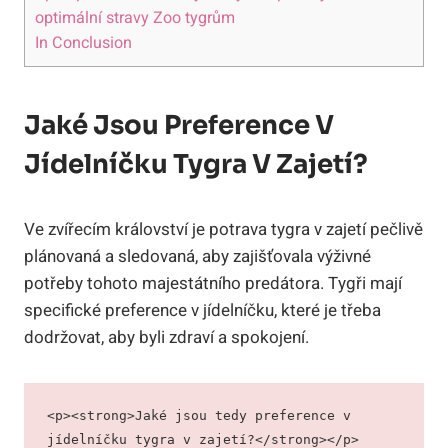
optimální stravy Zoo tygrům
In Conclusion
Jaké Jsou Preference V
Jídelníčku Tygra V Zajetí?
Ve zvířecím království je potrava tygra v zajetí pečlivě
plánovaná a sledovaná, aby zajišťovala výživné
potřeby tohoto majestátního predátora. Tygři mají
specifické preference v jídelníčku, které je třeba
dodržovat, aby byli zdraví a spokojení.
<p><strong>Jaké jsou tedy preference v 
jídelníčku tygra v zajetí?</strong></p>