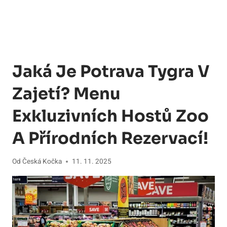
Jaká Je Potrava Tygra V
Zajetí? Menu
Exkluzivních Hostů Zoo
A Přírodních Rezervací!
Od
Česká Kočka
11. 11. 2025