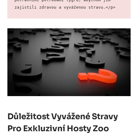
zajistili zdravou a vyváženou stravu.</p>
Důležitost Vyvážené Stravy
Pro Exkluzivní Hosty Zoo