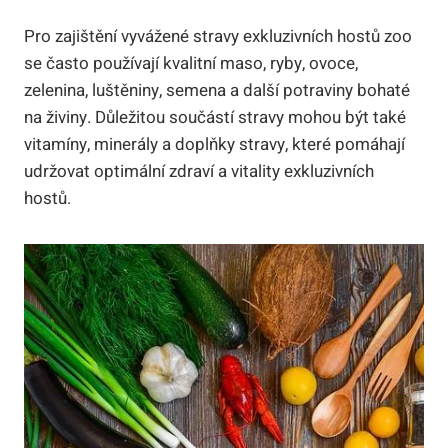
Pro zajištění vyvážené stravy exkluzivních hostů zoo
se často používají kvalitní maso, ryby, ovoce,
zelenina, luštěniny, semena a další potraviny bohaté
na živiny. Důležitou součástí stravy mohou být také
vitamíny, minerály a doplňky stravy, které pomáhají
udržovat optimální zdraví a vitality exkluzivních
hostů.