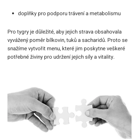
doplňky pro podporu trávení a metabolismu
Pro tygry je důležité, aby jejich strava obsahovala
vyvážený poměr bílkovin, tuků a sacharidů. Proto se
snažíme vytvořit menu, které jim poskytne veškeré
potřebné živiny pro udržení jejich síly a vitality.