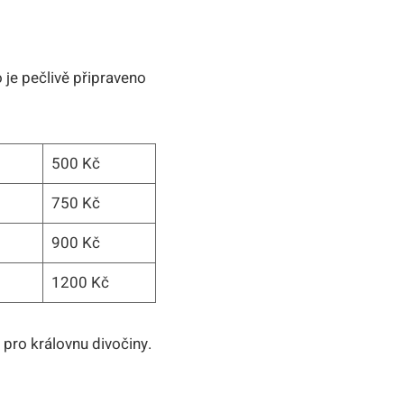
 je pečlivě připraveno
500 Kč
750 Kč
900 Kč
1200 Kč
 pro královnu divočiny.