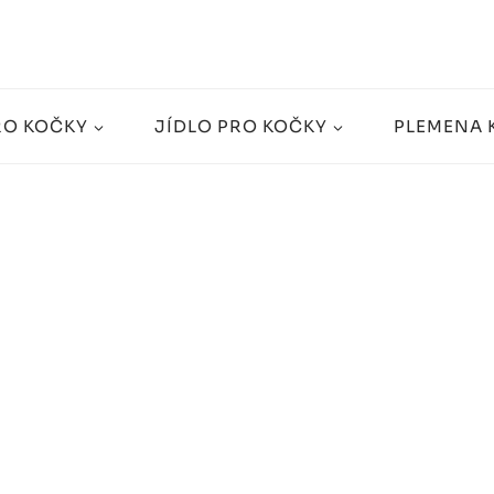
RO KOČKY
JÍDLO PRO KOČKY
PLEMENA 