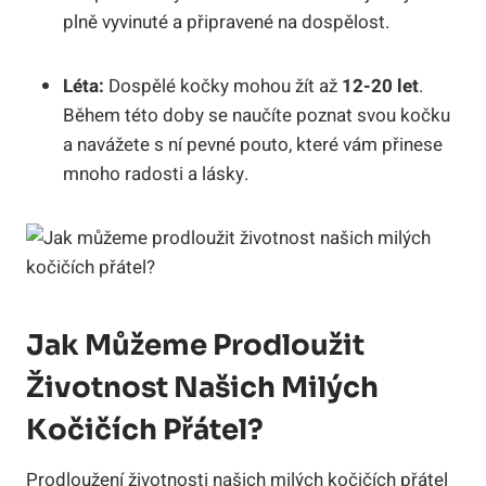
plně vyvinuté a připravené na dospělost.
Léta:
Dospělé kočky mohou žít až
12-20 let
.
Během této doby se naučíte poznat svou kočku
a navážete s ní pevné pouto, které vám přinese
mnoho radosti a lásky.
Jak Můžeme Prodloužit
Životnost Našich Milých
Kočičích Přátel?
Prodloužení životnosti našich milých kočičích přátel