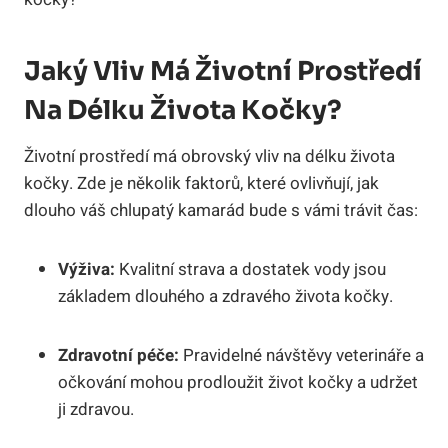
Jaký Vliv Má Životní Prostředí
Na Délku Života Kočky?
Životní prostředí má obrovský vliv na délku života
kočky. Zde je několik faktorů, které ovlivňují, jak
dlouho váš chlupatý kamarád bude s vámi trávit čas:
Výživa:
Kvalitní strava a dostatek vody jsou
základem dlouhého a zdravého života kočky.
Zdravotní péče:
Pravidelné návštěvy veterináře a
očkování mohou prodloužit život kočky a udržet
ji zdravou.