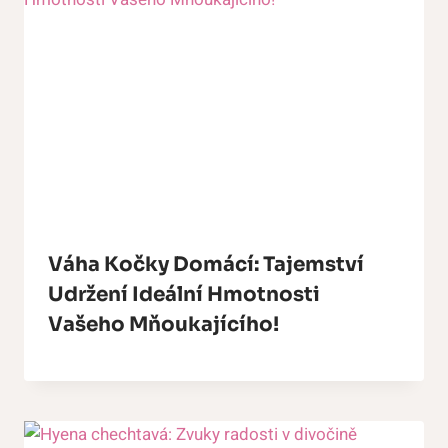
Váha Kočky Domácí: Tajemství
Udržení Ideální Hmotnosti
Vašeho Mňoukajícího!