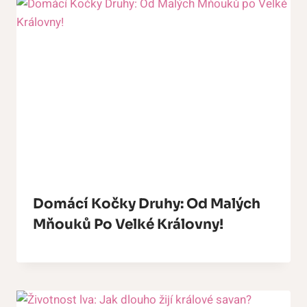
Domácí Kočky Druhy: Od Malých
Mňouků Po Velké Královny!