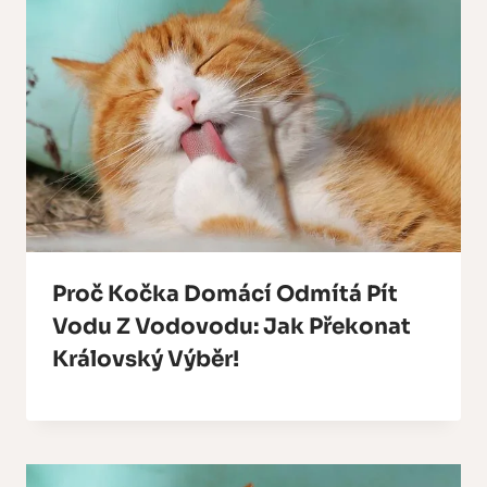
Proč Kočka Domácí Odmítá Pít
Vodu Z Vodovodu: Jak Překonat
Královský Výběr!