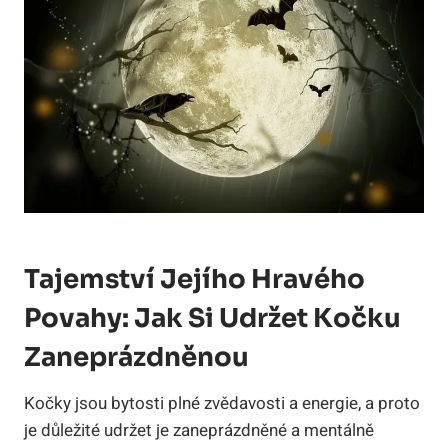
Tajemství Jejího Hravého
Povahy: Jak Si Udržet Kočku
Zaneprázdněnou
Kočky jsou bytosti plné zvědavosti a energie, a proto
je důležité udržet je zaneprázdněné a mentálně