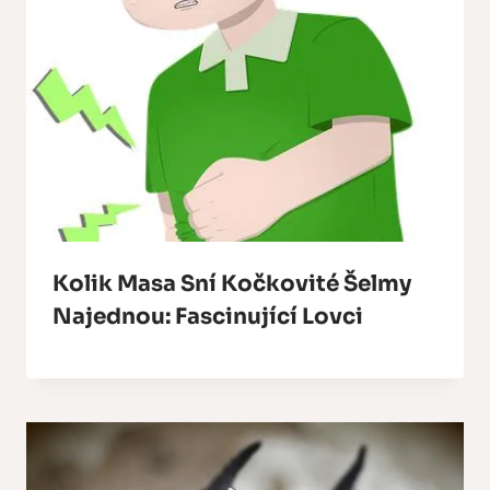
Kolik Masa Sní Kočkovité Šelmy
Najednou: Fascinující Lovci