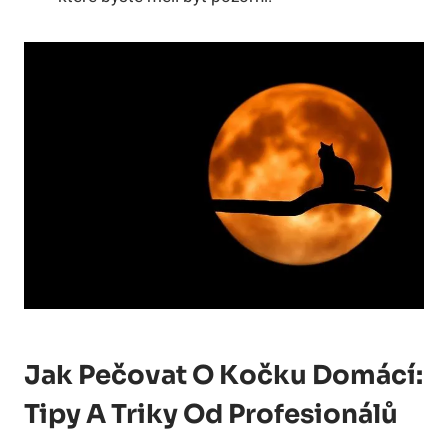
Jak Pečovat O Kočku Domácí:
Tipy A Triky Od Profesionálů