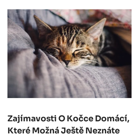
Zajímavosti O Kočce Domácí,
Které Možná Ještě Neznáte