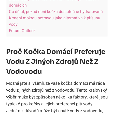
domácích
Co dělat, pokud není kočka dostatečně hydratovaná
Krmení mokrou potravou jako alternativa k přísunu
vody
Future Outlook
Proč Kočka Domácí Preferuje
Vodu Z Jiných Zdrojů Než Z
Vodovodu
Možná jste si všimli, že vaše kočka domácí má ráda
vodu z jiných zdrojů než z vodovodu. Tento královský
výběr může být způsoben několika faktory, které jsou
typické pro kočky a jejich preferenci pití vody.
Jedním z důvodů může být chutě vody z vodovodu,