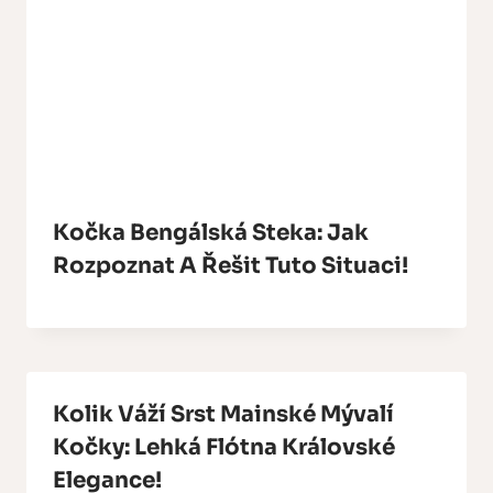
Kočka Bengálská Steka: Jak
Rozpoznat A Řešit Tuto Situaci!
Kolik Váží Srst Mainské Mývalí
Kočky: Lehká Flótna Královské
Elegance!