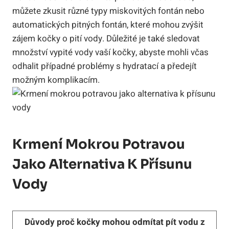
můžete zkusit různé typy miskovitých fontán nebo
automatických pitných fontán, které mohou zvýšit
zájem kočky o pití vody. Důležité je také sledovat
množství vypité vody vaší kočky, abyste mohli včas
odhalit případné problémy s hydratací a předejít
možným komplikacím.
Krmení Mokrou Potravou
Jako Alternativa K Přísunu
Vody
Důvody proč kočky mohou odmítat pít vodu z