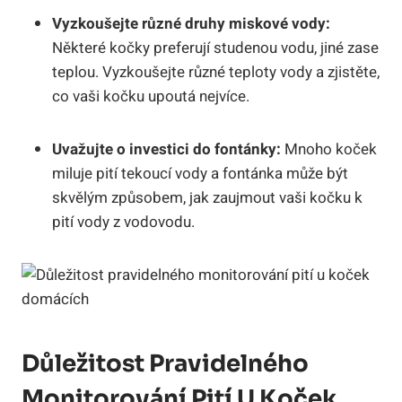
Vyzkoušejte různé druhy miskové vody:
Některé kočky preferují studenou vodu, jiné zase
teplou. Vyzkoušejte různé teploty vody a zjistěte,
co vaši kočku upoutá nejvíce.
Uvažujte o investici do fontánky:
Mnoho koček
miluje pití tekoucí vody a fontánka může být
skvělým způsobem, jak zaujmout vaši kočku k
pití vody z vodovodu.
Důležitost Pravidelného
Monitorování Pití U Koček