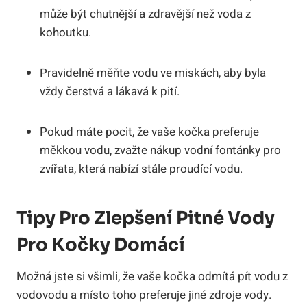
může být chutnější a zdravější než voda z
kohoutku.
Pravidelně měňte vodu ve miskách, aby byla
vždy čerstvá a lákavá k pití.
Pokud máte pocit, že vaše kočka preferuje
měkkou vodu, zvažte nákup vodní fontánky pro
zvířata, která nabízí stále proudící vodu.
Tipy Pro Zlepšení Pitné Vody
Pro Kočky Domácí
Možná jste si všimli, že vaše kočka odmítá pít vodu z
vodovodu a místo toho preferuje jiné zdroje vody.