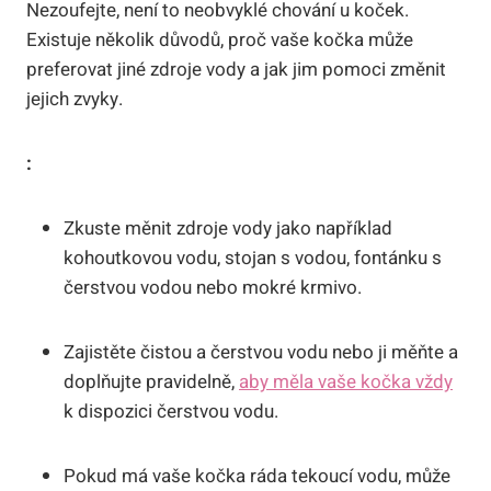
Nezoufejte, není to neobvyklé chování u koček.
Existuje několik důvodů, proč vaše kočka může
preferovat jiné zdroje vody a jak jim pomoci změnit
jejich zvyky.
:
Zkuste měnit zdroje vody jako například
kohoutkovou vodu, stojan s vodou, fontánku s
čerstvou vodou nebo mokré krmivo.
Zajistěte čistou a čerstvou vodu nebo ji měňte a
doplňujte pravidelně,
aby měla vaše kočka vždy
k dispozici čerstvou vodu.
Pokud má vaše kočka ráda tekoucí vodu, může