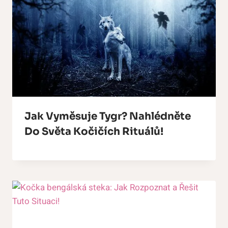
Jak Vyměsuje Tygr? Nahlédněte
Do Světa Kočičích Rituálů!