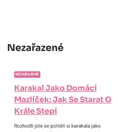
Nezařazené
NEZAŘAZENÉ
Karakal Jako Domácí
Mazlíček: Jak Se Starat O
Krále Stepí
Rozhodli jste se pořídit si karakala jako