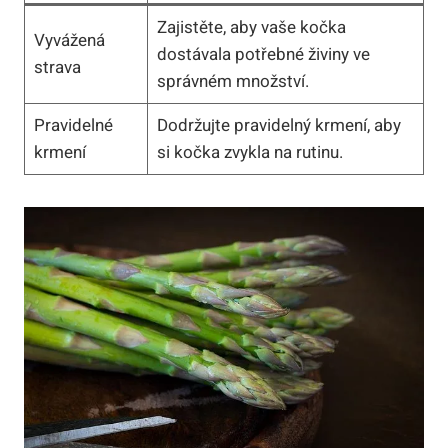
Zajistěte, aby vaše kočka
Vyvážená
dostávala potřebné živiny ve
strava
správném množství.
Pravidelné
Dodržujte pravidelný krmení, aby
krmení
si kočka zvykla na rutinu.