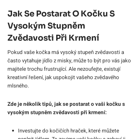
Jak Se Postarat O Kočku S
Vysokým Stupněm
Zvědavosti Při Krmení
Pokud vaše kočka má vysoký stupeň zvědavosti a
často vytahuje jídlo z misky, může to být pro vás jako
majitele trochu frustrující. Ale nezoufejte, existují
kreativní řešení, jak uspokojit vašeho zvědavého
mlsného.
Zde je několik tipů, jak se postarat o vaši kočku s
vysokým stupněm zvědavosti při krmení:
Investujte do kočičích hraček, které můžete