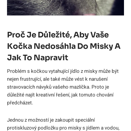
Proč Je Důležité, Aby Vaše
Kočka Nedosáhla Do Misky A
Jak To Napravit
Problém s kočkou vytahující jídlo z misky může být
nejen frustrující, ale také může vést k narušení
stravovacích návyků vašeho mazlíčka. Proto je
důležité najít kreativní řešení, jak tomuto chování
předcházet.
Jednou z možností je zakoupit speciální
protiskluzový podložku pro misky s jídlem a vodou,