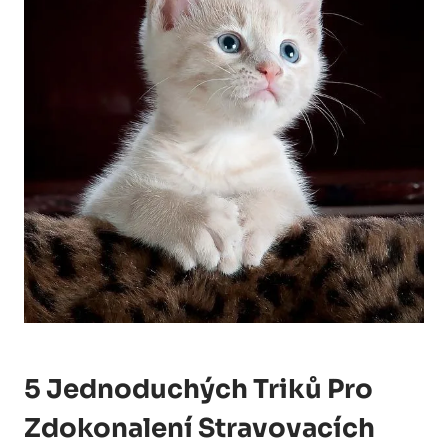
5 Jednoduchých Triků Pro
Zdokonalení Stravovacích