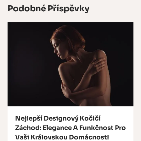
Podobné Příspěvky
Nejlepší Designový Kočičí
Záchod: Elegance A Funkčnost Pro
Vaši Královskou Domácnost!