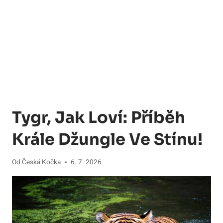
Tygr, Jak Loví: Příběh
Krále Džungle Ve Stínu!
Od
Česká Kočka
6. 7. 2026