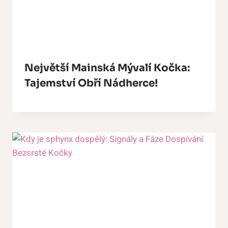
Největší Mainská Mývalí Kočka:
Tajemství Obří Nádherce!