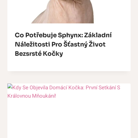
Co Potřebuje Sphynx: Základní
Náležitosti Pro Šťastný Život
Bezsrsté Kočky