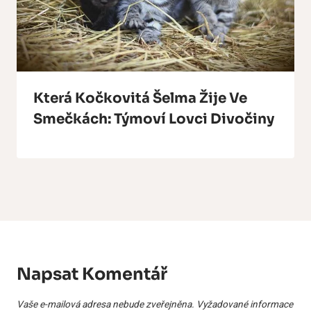
Která Kočkovitá Šelma Žije Ve
Smečkách: Týmoví Lovci Divočiny
Napsat Komentář
Vaše e-mailová adresa nebude zveřejněna.
Vyžadované informace