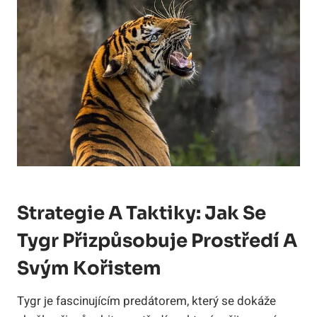
Strategie A Taktiky: Jak Se
Tygr Přizpůsobuje Prostředí A
Svým Kořistem
Tygr je fascinujícím predátorem, který se dokáže