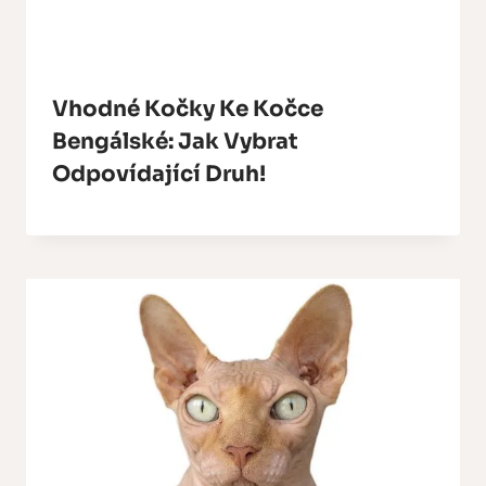
Vhodné Kočky Ke Kočce
Bengálské: Jak Vybrat
Odpovídající Druh!