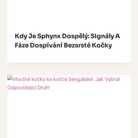
Kdy Je Sphynx Dospělý: Signály A
Fáze Dospívání Bezsrsté Kočky