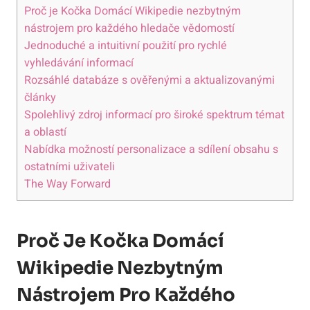
Proč je Kočka Domácí Wikipedie nezbytným
nástrojem pro každého hledače vědomostí
Jednoduché a intuitivní použití pro rychlé
vyhledávání informací
Rozsáhlé databáze s ověřenými a aktualizovanými
články
Spolehlivý zdroj informací pro široké spektrum témat
a oblastí
Nabídka možností personalizace a sdílení obsahu s
ostatními uživateli
The Way Forward
Proč Je Kočka Domácí
Wikipedie Nezbytným
Nástrojem Pro Každého