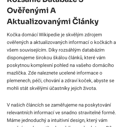
Ověřenými A
Aktualizovanými Články
Kočka domácí Wikipedie je skvělým zdrojem
ověřených a aktualizovaných informací o kočkách a
všem souvisejícím. Díky rozsáhlým databázím
disponujeme širokou škálou článků, které vám
poskytnou komplexní pohled na vašeho domácího
mazlíčka. Zde naleznete ucelené informace o
plemenech, péči, chování a zdraví koček, abyste se
mohli stát skvělými účastníky jejich života.
V našich článcích se zaměřujeme na poskytování
relevantních informací ve snadno stravitelné formě.
Máme jednoduchý a intuitivní design, který vám