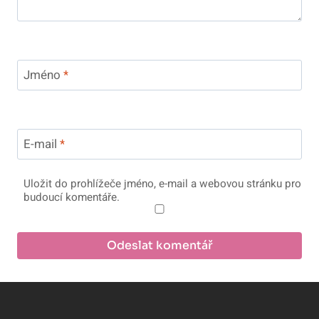
Jméno
*
E-mail
*
Uložit do prohlížeče jméno, e-mail a webovou stránku pro
budoucí komentáře.