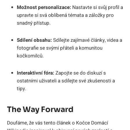
Možnost personalizace:
Nastavte si svůj profil a
upravte si svá oblíbená témata a záložky pro
snadný přístup.
Sdílení obsahu:
Sdílejte zajímavé články, videa a
fotografie se svými přáteli a komunitou
kočkomilců.
Interaktivní fóra:
Zapojte se do diskuzí s
ostatními uživateli a sdílejte své zkušenosti a
tipy.
The Way Forward
Doufáme, že vás tento článek o Kočce Domácí