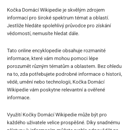
Kočka Domácí Wikipedie je skvělým zdrojem
informací pro široké spektrum témat a oblastí.
Jestliže hledáte spolehlivý průvodce pro získání
vědomostí, nemusíte hledat dále.
Tato online encyklopedie obsahuje rozmanité
informace, které vám mohou pomoci lépe
porozumět různým tématům a oblastem. Bez ohledu
na to, zda potřebujete podrobné informace o historii,
vědě, umění nebo technologii, Kočka Domácí
Wikipedie vám poskytne relevantní a ověřené
informace.
Využití Kočky Domácí Wikipedie může být pro
každého uživatele velice prospěšné. Díky snadnému