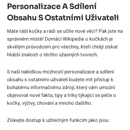
Personalizace A Sdílení
Obsahu S Ostatními Uživateli
Máte rádi kočky a rádi se učíte nové věci? Pak jste na
správném místě! Domácí Wikipedie o kočkách je
skvělým průvodcem pro všechny, kteří chtějí získat
hlubší znalosti o těchto úžasných tvorech.
S naší nabídkou možností personalizace a sdílení
obsahu s ostatními uživateli budete mít přístup k
bohatému informačnímu zdroji, který vám umožní
objevovat nové fakta, tipy a triky týkající se péče o
kočky, výživy, chování a mnoho dalšího.
Získejte dostup k užitečným funkcím jako jsou: