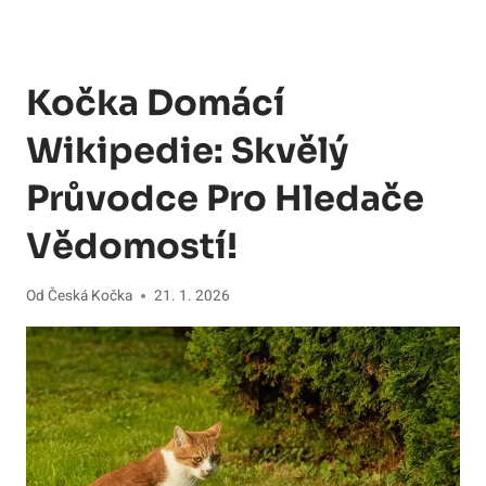
Kočka Domácí
Wikipedie: Skvělý
Průvodce Pro Hledače
Vědomostí!
Od
Česká Kočka
21. 1. 2026