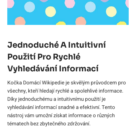
Jednoduché A Intuitivní
Použití Pro Rychlé
Vyhledávání Informací
Kočka Domácí Wikipedie je skvělým průvodcem pro
všechny, kteří hledají rychlé a spolehlivé informace.
Díky jednoduchému a intuitivnímu použití je
vyhledávání informací snadné a efektivní. Tento
nástroj vám umožní získat informace o různých
tématech bez zbytečného zdržování.