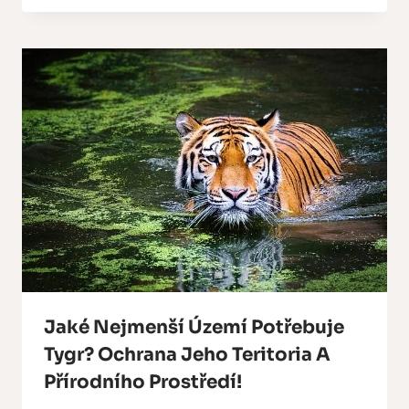
Jaké Nejmenší Území Potřebuje
Tygr? Ochrana Jeho Teritoria A
Přírodního Prostředí!