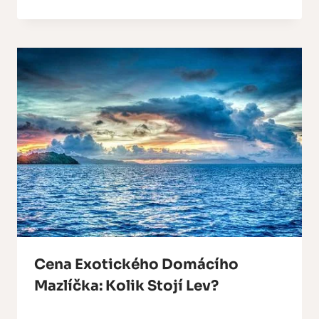
Cena Exotického Domácího
Mazlíčka: Kolik Stojí Lev?