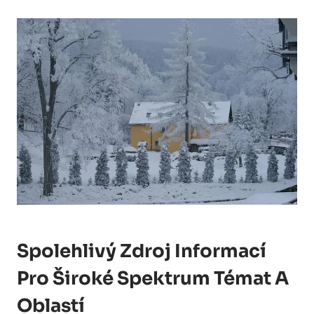
Spolehlivý Zdroj Informací
Pro Široké Spektrum Témat A
Oblastí