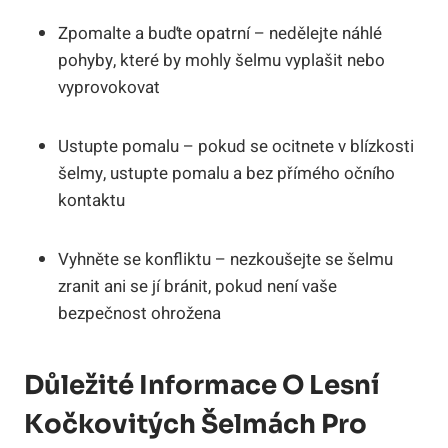
Zpomalte a buďte opatrní – nedělejte náhlé
pohyby, které by mohly šelmu vyplašit nebo
vyprovokovat
Ustupte pomalu – pokud se ocitnete v blízkosti
šelmy, ustupte pomalu a bez přímého očního
kontaktu
Vyhněte se konfliktu – nezkoušejte se šelmu
zranit ani se jí bránit, pokud není vaše
bezpečnost ohrožena
Důležité Informace O Lesní
Kočkovitých Šelmách Pro