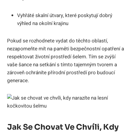
Vyhřáté skalní útvary, které poskytují dobrý
výhled na okolní krajinu
Pokud se rozhodnete vydat do těchto oblastí,
nezapomeňte mít na paměti bezpečnostní opatření a
respektovat životní prostředí šelem. Tím se zvýší
vaše šance na setkání s tímto tajemným tvorem a
zároveň ochráníte přírodní prostředí pro budoucí
generace.
Jak Se Chovat Ve Chvíli, Kdy