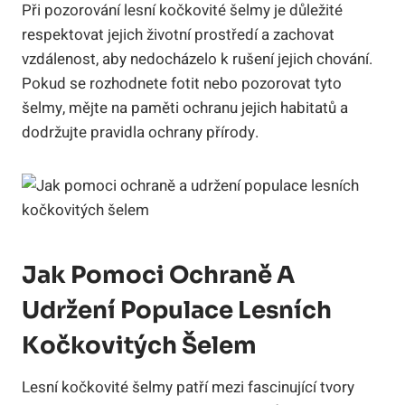
Při pozorování lesní kočkovité šelmy je důležité
respektovat jejich životní prostředí a zachovat
vzdálenost, aby nedocházelo k rušení jejich chování.
Pokud se rozhodnete fotit nebo pozorovat tyto
šelmy, mějte na paměti ochranu jejich habitatů a
dodržujte pravidla ochrany přírody.
Jak Pomoci Ochraně A
Udržení Populace Lesních
Kočkovitých Šelem
Lesní kočkovité šelmy patří mezi fascinující tvory