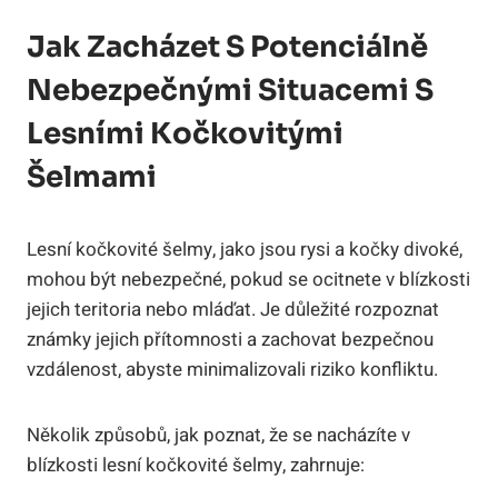
Jak Zacházet S Potenciálně
Nebezpečnými Situacemi S
Lesními Kočkovitými
Šelmami
Lesní kočkovité šelmy, jako jsou rysi a kočky divoké,
mohou být nebezpečné, pokud se ocitnete v blízkosti
jejich teritoria nebo mláďat. Je důležité rozpoznat
známky jejich přítomnosti a zachovat bezpečnou
vzdálenost, abyste minimalizovali riziko konfliktu.
Několik způsobů, jak poznat, že se nacházíte v
blízkosti lesní kočkovité šelmy, zahrnuje: