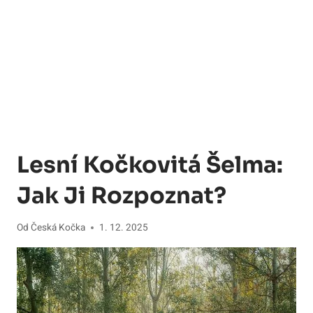
Lesní Kočkovitá Šelma:
Jak Ji Rozpoznat?
Od
Česká Kočka
1. 12. 2025