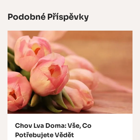
Podobné Příspěvky
Chov Lva Doma: Vše, Co
Potřebujete Vědět