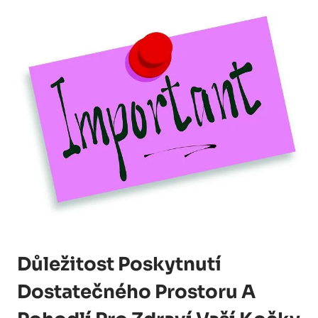
Důležitost Poskytnutí
Dostatečného Prostoru A