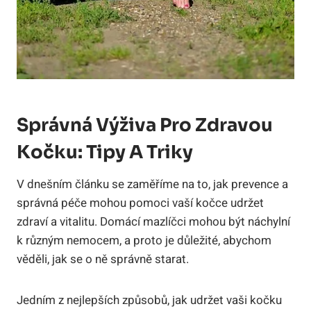
Správná Výživa Pro Zdravou
Kočku: Tipy A Triky
V dnešním článku se zaměříme na to, jak prevence a
správná péče mohou pomoci vaší kočce udržet
zdraví a vitalitu. Domácí mazlíčci mohou být náchylní
k různým nemocem, a proto je důležité, abychom
věděli, jak se o ně správně starat.
Jedním z nejlepších způsobů, jak udržet vaši kočku