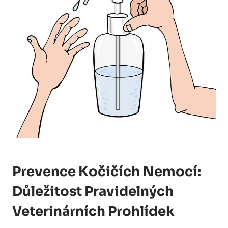
Prevence Kočičích Nemocí:
Důležitost Pravidelných
Veterinárních Prohlídek