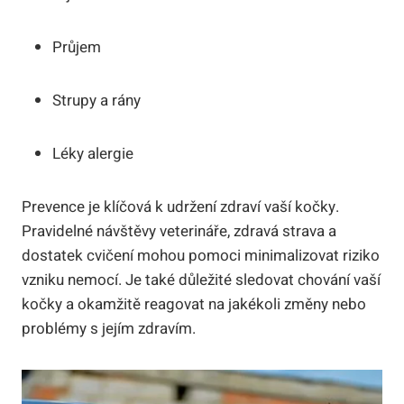
Průjem
Strupy a rány
Léky alergie
Prevence je klíčová k udržení zdraví vaší kočky.
Pravidelné návštěvy veterináře, zdravá strava a
dostatek cvičení mohou pomoci minimalizovat riziko
vzniku nemocí. Je také důležité sledovat chování vaší
kočky a okamžitě reagovat na jakékoli změny nebo
problémy s jejím zdravím.