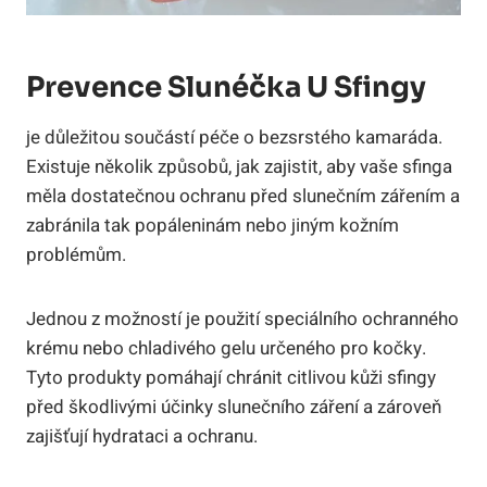
Prevence Slunéčka U Sfingy
je důležitou součástí péče o bezsrstého kamaráda.
Existuje několik způsobů, jak zajistit, aby vaše sfinga
měla dostatečnou ochranu před slunečním zářením a
zabránila tak popáleninám nebo jiným kožním
problémům.
Jednou z možností je použití speciálního ochranného
krému nebo chladivého gelu určeného pro kočky.
Tyto produkty pomáhají chránit citlivou kůži sfingy
před škodlivými účinky slunečního záření a zároveň
zajišťují hydrataci a ochranu.