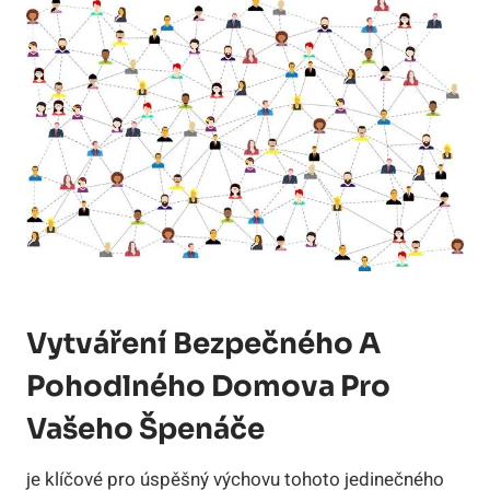
Vytváření Bezpečného A
Pohodlného Domova Pro
Vašeho Špenáče
je klíčové pro úspěšný výchovu tohoto jedinečného