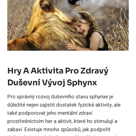
Hry A Aktivita Pro Zdravý
Duševní Vývoj Sphynx
Pro správný rozvoj duševního stavu sphynxe je
důležité nejen zajistit dostatek fyzické aktivity, ale
také podporovat jeho mentální zdraví
prostřednictvím her a aktivit, které ho stimulují a
zabaví. Existuje mnoho způsobů, jak podpořit