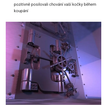
pozitivně posilovali chování vaší kočky během
koupání