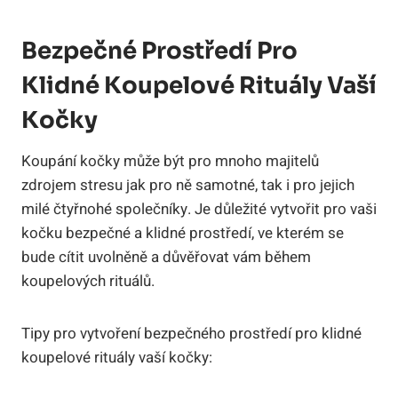
Bezpečné Prostředí Pro
Klidné Koupelové Rituály Vaší
Kočky
Koupání kočky může být pro mnoho majitelů
zdrojem stresu jak pro ně samotné, tak i pro jejich
milé čtyřnohé společníky. Je důležité vytvořit pro vaši
kočku bezpečné a klidné prostředí, ve kterém se
bude cítit uvolněně a důvěřovat vám během
koupelových rituálů.
Tipy pro vytvoření bezpečného prostředí pro klidné
koupelové rituály vaší kočky: