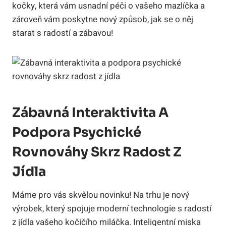
kočky, která vám usnadní péči o vašeho mazlíčka a
zároveň vám poskytne nový způsob, jak se o něj
starat s radostí a zábavou!
Zábavná Interaktivita A
Podpora Psychické
Rovnováhy Skrz Radost Z
Jídla
Máme pro vás skvělou novinku! Na trhu je nový
výrobek, který spojuje moderní technologie s radostí
z jídla vašeho kočičího miláčka. Inteligentní miska