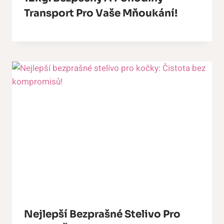
Transport Pro Vaše Mňoukání!
Nejlepší Bezprašné Stelivo Pro