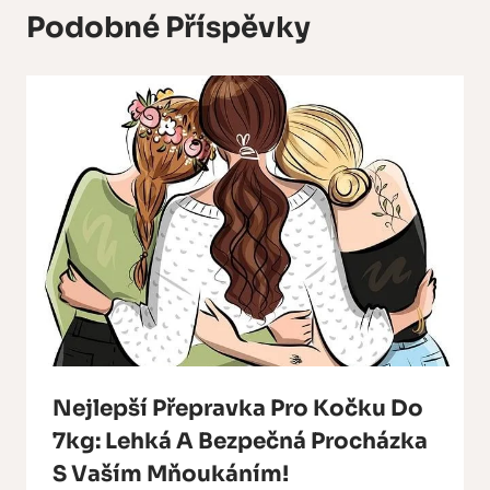
Podobné Příspěvky
Nejlepší Přepravka Pro Kočku Do
7kg: Lehká A Bezpečná Procházka
S Vaším Mňoukáním!