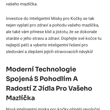
vašeho mazlíčka.
Investice do Inteligentní Misky pro Kočky se tak
nejen vyplatí pro zdraví a pohodu vašeho mazlíčka,
ale také vám přinese klid a jistotu, že se dokonale
staráte o jeho stravu a zdraví. Dopřejte své kočce tu
nejlepší péči a vyberte inteligentní řešení pro
sledování a zlepšení jejích stravovacích návyků!
Moderní Technologie
Spojená S Pohodlím A
Radostí Z Jídla Pro Vašeho
Mazlíčka
Nová inteligentní miska pro kočky přináší revoluční