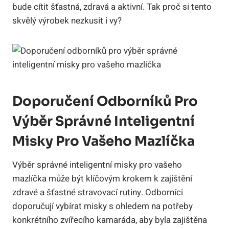
bude cítit šťastná, zdravá a aktivní. Tak proč si tento
skvělý výrobek nezkusit i vy?
Doporučení Odborníků Pro
Výběr Správné Inteligentní
Misky Pro Vašeho Mazlíčka
Výběr správné inteligentní misky pro vašeho
mazlíčka může být klíčovým krokem k zajištění
zdravé a šťastné stravovací rutiny. Odborníci
doporučují vybírat misky s ohledem na potřeby
konkrétního zvířecího kamaráda, aby byla zajištěna