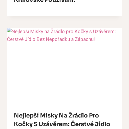
Nejlepší Misky Na Žrádlo Pro
Kočky S Uzávěrem: Čerstvé Jídlo