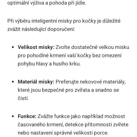
optimální výživa a pohoda při jídle.
Při výběru inteligentní misky pro kočky je důležité
zvážit následující doporučení:
Velikost misky:
Zvolte dostatečně velkou misku
pro pohodlné krmení vaší kočky bez omezení
pohybu hlavy a husího krku.
Materiál misky:
Preferujte nekovové materiály,
které jsou bezpečné pro zvířata a snadno se
čistí.
Funkce:
Zvážte funkce jako například možnost
časovaného krmení, detekce přítomnosti zvířete
nebo nastavení správné velikosti porce.