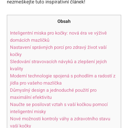
nezmeškejte tuto inspirativní článek!
Obsah
Inteligentní miska pro kočky: nová éra ve výživě
domácích mazlíčků
Nastavení správných porcí pro zdravý život vaší
kočky
Sledování stravovacích návyků a zlepšení jejich
kvality
Moderní technologie spojená s pohodlím a radostí z
jídla pro vašeho mazlíčka
Důmyslný design a jednoduché použití pro
maximální efektivitu
Naučte se posilovat vztah s vaší kočkou pomocí
inteligentní misky
Nové možnosti kontroly váhy a zdravotního stavu
vaší kočky