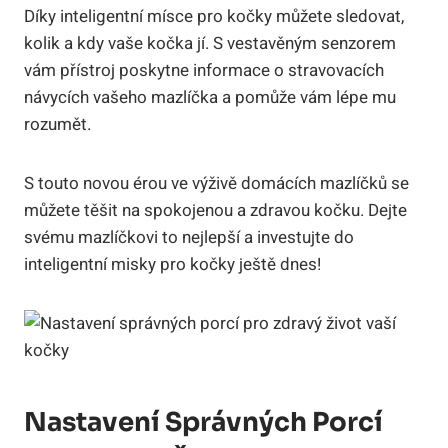
Díky inteligentní mísce pro kočky můžete sledovat,
kolik a kdy vaše kočka jí. S vestavěným senzorem
vám přístroj poskytne informace o stravovacích
návycích vašeho mazlíčka a pomůže vám lépe mu
rozumět.
S touto novou érou ve výživě domácích mazlíčků se
můžete těšit na spokojenou a zdravou kočku. Dejte
svému mazlíčkovi to nejlepší a investujte do
inteligentní misky pro kočky ještě dnes!
Nastavení Správných Porcí