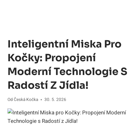
Inteligentní Miska Pro
Kočky: Propojení
Moderní Technologie S
Radostí Z Jídla!
Od
Česká Kočka
30. 5. 2026