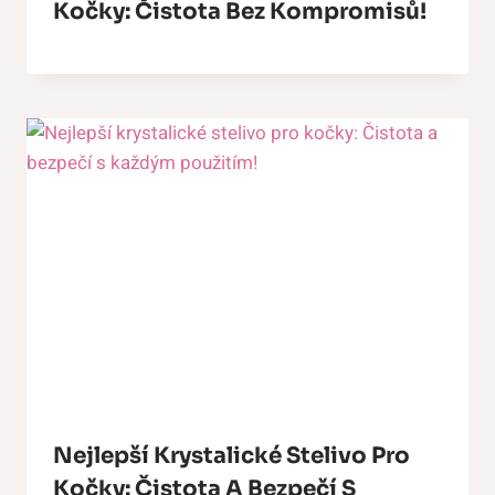
Kočky: Čistota Bez Kompromisů!
Nejlepší Krystalické Stelivo Pro
Kočky: Čistota A Bezpečí S