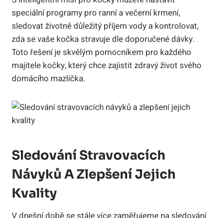
speciální programy pro ranní a večerní krmení,
sledovat životně důležitý příjem vody a kontrolovat,
zda se vaše kočka stravuje dle doporučené dávky.
Toto řešení je skvělým pomocníkem pro každého
majitele kočky, který chce zajistit zdravý život svého
domácího mazlíčka.
Sledování Stravovacích
Návyků A Zlepšení Jejich
Kvality
V dnešní době se stále více zaměřujeme na sledování