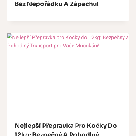
Bez Nepořádku A Zápachu!
Nejlepší Přepravka Pro Kočky Do
12kg: Bezpečný A Pohodlný