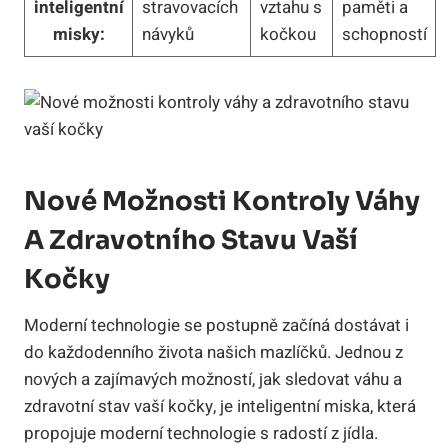
inteligentní
stravovacích
vztahu s
paměti a
misky:
návyků
kočkou
schopností
Nové Možnosti Kontroly Váhy
A Zdravotního Stavu Vaší
Kočky
Moderní technologie se postupně začíná dostávat i
do každodenního života našich mazlíčků. Jednou z
nových a zajímavých možností, jak sledovat váhu a
zdravotní stav vaší kočky, je inteligentní miska, která
propojuje moderní technologie s radostí z jídla.