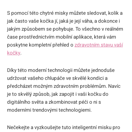
S pomocí této chytré misky můžete sledovat, kolik a
jak často vaše kočka jí, jaká je její váha, a dokonce i
jakým způsobem se pohybuje. To všechno v reálném
čase prostřednictvím mobilní aplikace, která vám
poskytne kompletní přehled o
zdravotním stavu vaší
kočky
.
Díky této moderní technologii můžete jednoduše
udržovat vašeho chlupáče ve skvělé kondici a
předcházet možným zdravotním problémům. Navíc
je to skvělý způsob, jak zapojit i vaši kočku do
digitálního světa a zkombinovat péči o ni s
moderními trendovými technologiemi.
Nečekejte a vyzkoušejte tuto inteligentní misku pro