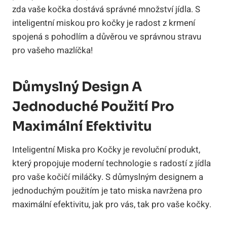
zda vaše kočka dostává správné množství jídla. S
inteligentní miskou pro kočky je radost z krmení
spojená s pohodlím a důvěrou ve správnou stravu
pro vašeho mazlíčka!
Důmyslný Design A
Jednoduché Použití Pro
Maximální Efektivitu
Inteligentní Miska pro Kočky je revoluční produkt,
který propojuje moderní technologie s radostí z jídla
pro vaše kočičí miláčky. S důmyslným designem a
jednoduchým použitím je tato miska navržena pro
maximální efektivitu, jak pro vás, tak pro vaše kočky.