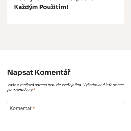
Každým Použitím!
Napsat Komentář
Vaše e-mailová adresa nebude zveřejněna.
Vyžadované informace
jsou označeny
*
Komentář
*