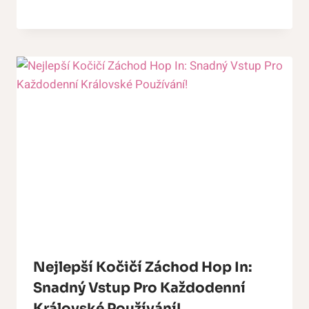
Nejlepší Kočičí Záchod Hop In:
Snadný Vstup Pro Každodenní
Královské Používání!