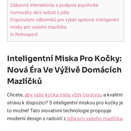
Zábavná interaktivita a podpora psychické
rovnováhy skrz radost z jídla
Doporučení odborníků pro výběr správné inteligentní
misky pro vašeho mazlíčka
In Retrospect
Inteligentní Miska Pro Kočky:
Nová Éra Ve Výživě Domácích
Mazlíčků
Chcete,
aby vaše kočka měla vždy čerstvou
a kvalitní
stravu k dispozici? S inteligentní miskou pro kočky je
to možné! Tato inovativní technologie propojuje
moderní design s radostí z
jídla pro vašeho mazlíčka
.