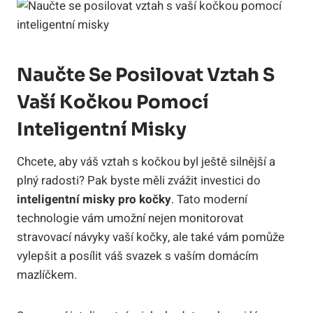
Naučte Se Posilovat Vztah S
Vaší Kočkou Pomocí
Inteligentní Misky
Chcete, aby váš vztah s kočkou byl ještě silnější a
plný radosti? Pak byste měli zvážit investici do
inteligentní misky pro kočky
. Tato moderní
technologie vám umožní nejen monitorovat
stravovací návyky vaší kočky, ale také vám pomůže
vylepšit a posílit váš svazek s vaším domácím
mazlíčkem.