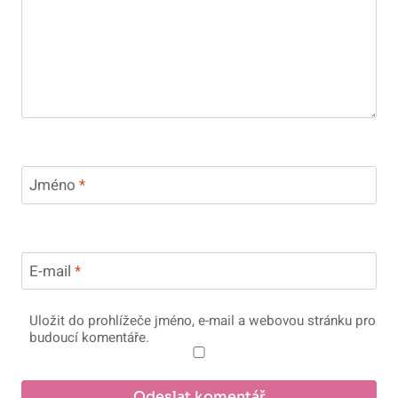
Jméno
*
E-mail
*
Uložit do prohlížeče jméno, e-mail a webovou stránku pro
budoucí komentáře.