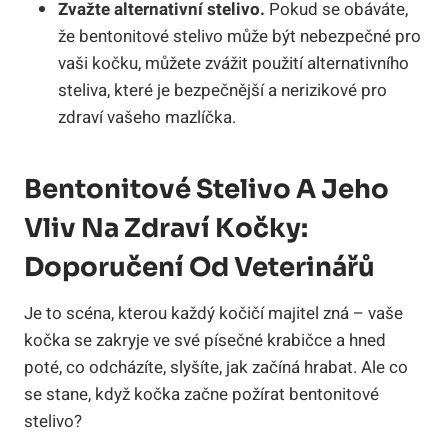
Zvažte alternativní stelivo.
Pokud se obáváte,
že bentonitové stelivo může být nebezpečné pro
vaši kočku, můžete zvážit použití alternativního
steliva, které je bezpečnější a nerizikové pro
zdraví vašeho mazlíčka.
Bentonitové Stelivo A Jeho
Vliv Na Zdraví Kočky:
Doporučení Od Veterinářů
Je to scéna, kterou každý kočičí majitel zná – vaše
kočka se zakryje ve své písečné krabičce a hned
poté, co odcházíte, slyšíte, jak začíná hrabat. Ale co
se stane, když kočka začne požírat bentonitové
stelivo?