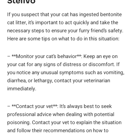
Stelivo
If you suspect that your cat has ingested bentonite
cat litter, it’s important to act quickly and take the
necessary steps to ensure your furry friend’s safety.
Here are some tips on what to do in this situation:
– **Monitor your cat’s behavior**: Keep an eye on
your cat for any signs of distress or discomfort. If
you notice any unusual symptoms such as vomiting,
diarrhea, or lethargy, contact your veterinarian
immediately.
– **Contact your vet**: It’s always best to seek
professional advice when dealing with potential
poisoning. Contact your vet to explain the situation
and follow their recommendations on how to