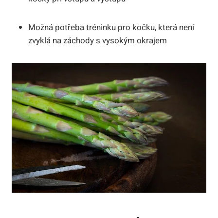
Možná potřeba tréninku pro kočku, která není
zvyklá na záchody s vysokým okrajem