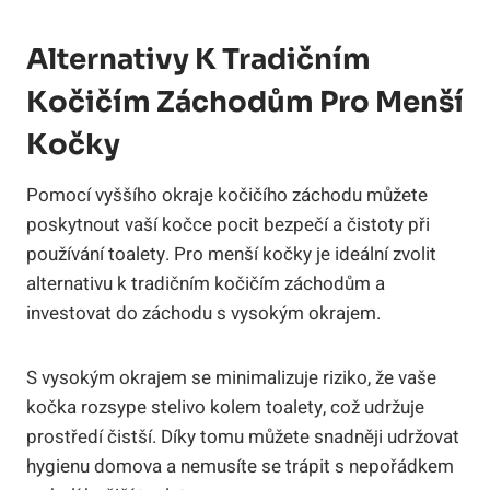
Alternativy K Tradičním
Kočičím Záchodům Pro Menší
Kočky
Pomocí vyššího okraje kočičího záchodu můžete
poskytnout vaší kočce pocit bezpečí a čistoty při
používání toalety. Pro menší kočky je ideální zvolit
alternativu k tradičním kočičím záchodům a
investovat do záchodu s vysokým okrajem.
S vysokým okrajem se minimalizuje riziko, že vaše
kočka rozsype stelivo kolem toalety, což udržuje
prostředí čistší. Díky tomu můžete snadněji udržovat
hygienu domova a nemusíte se trápit s nepořádkem