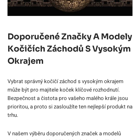
Doporučené Značky A Modely
Kočičích Záchodů S Vysokým
Okrajem
Vybrat správný kočičí záchod s vysokým okrajem
může být pro majitele koček klíčové rozhodnutí.
Bezpečnost a čistota pro vašeho malého krále jsou
prioritou, a proto si zasloužíte ten nejlepší produkt na
trhu.
V našem výběru doporučených značek a modelů