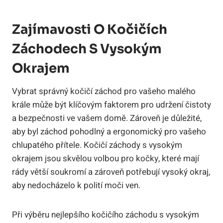
Zajímavosti O Kočičích
Záchodech S Vysokým
Okrajem
Vybrat správný kočičí záchod pro vašeho malého
krále může být klíčovým faktorem pro udržení čistoty
a bezpečnosti ve vašem domě. Zároveň je důležité,
aby byl záchod pohodlný a ergonomický pro vašeho
chlupatého přítele. Kočičí záchody s vysokým
okrajem jsou skvělou volbou pro kočky, které mají
rády větší soukromí a zároveň potřebují vysoký okraj,
aby nedocházelo k polití moči ven.
Při výběru nejlepšího kočičího záchodu s vysokým