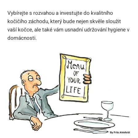
Vybírejte s rozvahou a investujte do kvalitního
kočičího záchodu, který bude nejen skvěle sloužit
vaší kočce, ale také vám usnadní udržování hygiene v
domácnosti.