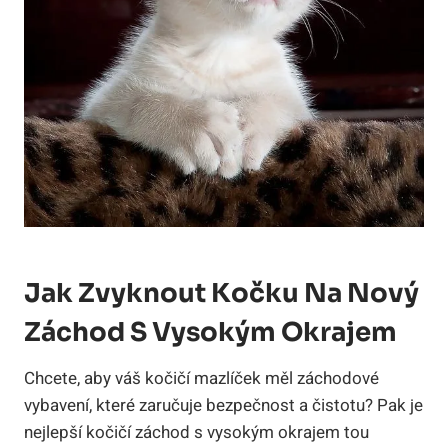
Jak Zvyknout Kočku Na Nový
Záchod S Vysokým Okrajem
Chcete, aby váš kočičí mazlíček měl záchodové
vybavení, které zaručuje bezpečnost a čistotu? Pak je
nejlepší kočičí záchod s vysokým okrajem tou