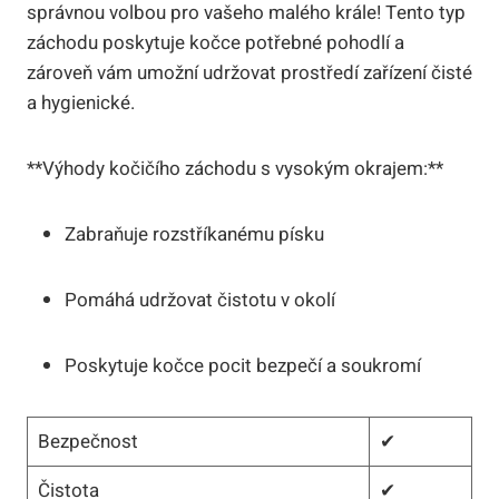
správnou volbou pro vašeho malého krále! Tento typ
záchodu poskytuje kočce potřebné pohodlí a
zároveň vám umožní udržovat prostředí zařízení čisté
a hygienické.
**Výhody kočičího záchodu s vysokým okrajem:**
Zabraňuje rozstříkanému písku
Pomáhá udržovat čistotu v okolí
Poskytuje kočce pocit bezpečí a soukromí
Bezpečnost
✔
Čistota
✔