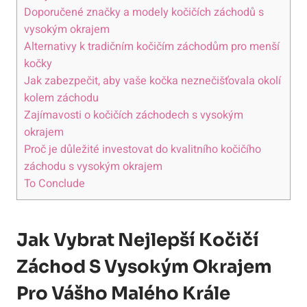
Doporučené značky a modely kočičích záchodů s
vysokým okrajem
Alternativy k tradičním kočičím záchodům pro menší
kočky
Jak zabezpečit, aby vaše kočka neznečišťovala okolí
kolem záchodu
Zajímavosti o kočičích záchodech s vysokým
okrajem
Proč je důležité investovat do kvalitního kočičího
záchodu s vysokým okrajem
To Conclude
Jak Vybrat Nejlepší Kočičí
Záchod S Vysokým Okrajem
Pro Vášho Malého Krále