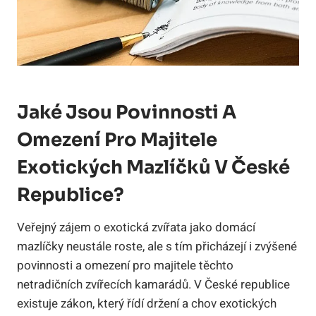
Jaké Jsou Povinnosti A
Omezení Pro Majitele
Exotických Mazlíčků V České
Republice?
Veřejný zájem o exotická zvířata jako domácí
mazlíčky neustále roste, ale s tím přicházejí i zvýšené
povinnosti a omezení pro majitele těchto
netradičních zvířecích kamarádů. V České republice
existuje zákon, který řídí držení a chov exotických