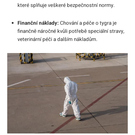
které splňuje veškeré bezpečnostní normy.
Finanční náklady:
Chování a péče o tygra je
finančně náročné kvůli potřebě speciální stravy,
veterinární péči a dalším nákladům.