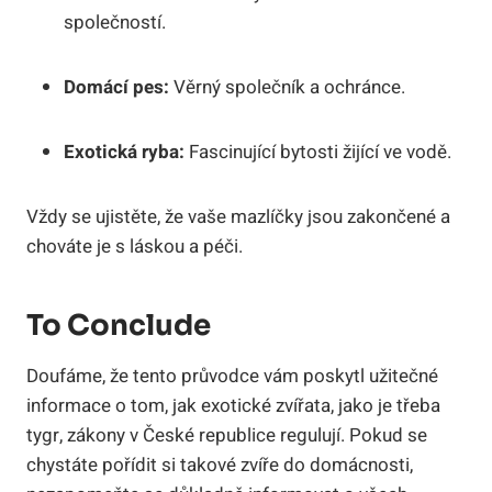
společností.
Domácí pes:
Věrný společník a ochránce.
Exotická ryba:
Fascinující bytosti žijící ve vodě.
Vždy se ujistěte, že vaše mazlíčky jsou zakončené a
chováte je s láskou a péči.
To Conclude
Doufáme, že tento průvodce vám poskytl užitečné
informace o tom, jak exotické zvířata, jako je třeba
tygr, zákony v České republice regulují. Pokud se
chystáte pořídit si takové zvíře do domácnosti,