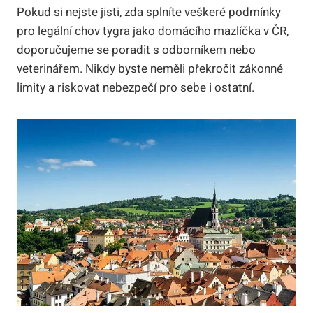
Pokud si nejste jisti, zda splníte veškeré podmínky
pro legální chov tygra jako domácího mazlíčka v ČR,
doporučujeme se poradit s odborníkem nebo
veterinářem. Nikdy byste neměli překročit zákonné
limity a riskovat nebezpečí pro sebe i ostatní.