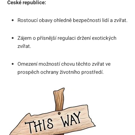
České republice:
Rostoucí obavy ohledně bezpečnosti lidí a zvířat.
Zájem o přísnější regulaci držení exotických
zvířat.
Omezení možností chovu těchto zvířat ve
prospěch ochrany životního prostředí.