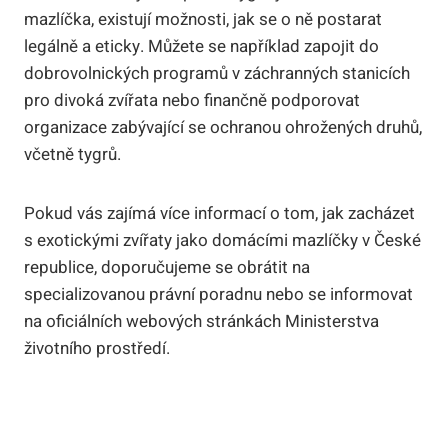
mazlíčka, existují možnosti, jak se o ně postarat
legálně a eticky. Můžete se například zapojit do
dobrovolnických programů v záchranných stanicích
pro divoká zvířata nebo finančně podporovat
organizace zabývající se ochranou ohrožených druhů,
včetně tygrů.
Pokud vás zajímá více informací o tom, jak zacházet
s exotickými zvířaty jako domácími mazlíčky v České
republice, doporučujeme se obrátit na
specializovanou právní poradnu nebo se informovat
na oficiálních webových stránkách Ministerstva
životního prostředí.