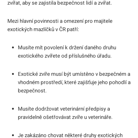
zvířat, aby se zajistila bezpečnost lidí a zvířat.
Mezi hlavní povinnosti a omezení pro majitele
exotických mazlíčků v ČR patří:
Musíte mít povolení k držení daného druhu
exotického zvířete od příslušného úřadu.
Exotické zvíře musí být umístěno v bezpečném a
vhodném prostředí, které zajišťuje jeho pohodlí a
bezpečnost.
Musíte dodržovat veterinární předpisy a
pravidelně ošetřovávat zvíře u veterináře.
Je zakázáno chovat některé druhy exotických