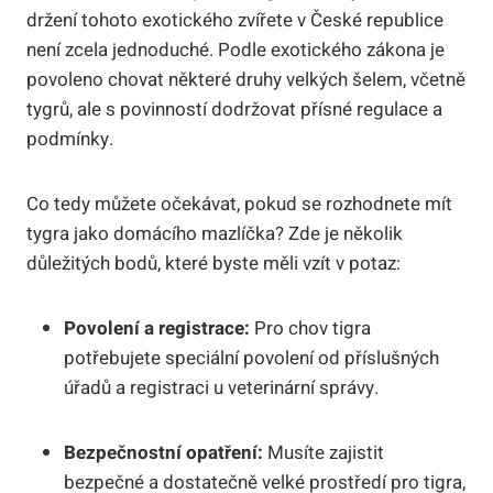
držení tohoto exotického zvířete v České republice
není zcela jednoduché. Podle exotického zákona je
povoleno chovat některé druhy velkých šelem, včetně
tygrů, ale s povinností dodržovat přísné regulace a
podmínky.
Co tedy můžete očekávat, pokud se rozhodnete mít
tygra jako domácího mazlíčka? Zde je několik
důležitých bodů, které byste měli vzít v potaz:
Povolení a registrace:
Pro chov tigra
potřebujete speciální povolení od příslušných
úřadů a registraci u veterinární správy.
Bezpečnostní opatření:
Musíte zajistit
bezpečné a dostatečně velké prostředí pro tigra,