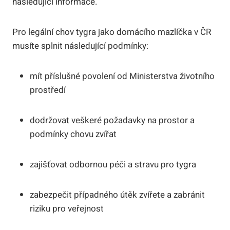
následující informace.
Pro legální chov tygra jako domácího mazlíčka v ČR
musíte splnit následující podmínky:
mít příslušné povolení od Ministerstva životního
prostředí
dodržovat veškeré požadavky na prostor a
podmínky chovu zvířat
zajišťovat odbornou péči a stravu pro tygra
zabezpečit případného útěk zvířete a zabránit
riziku pro veřejnost