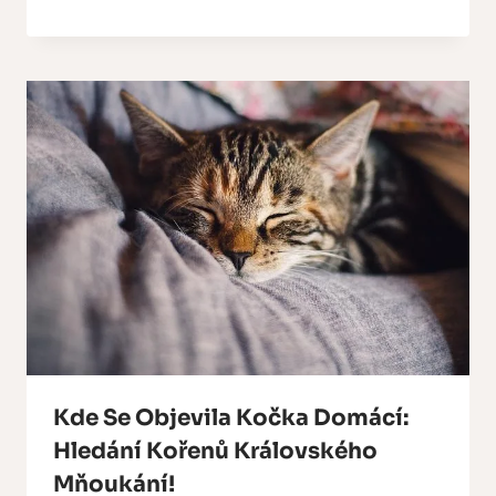
Kde Se Objevila Kočka Domácí:
Hledání Kořenů Královského
Mňoukání!