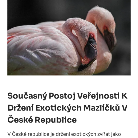
Současný Postoj Veřejnosti K
Držení Exotických Mazlíčků V
České Republice
V České republice je držení exotických zvířat jako