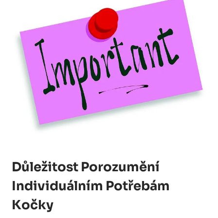
Důležitost Porozumění
Individuálním Potřebám
Kočky