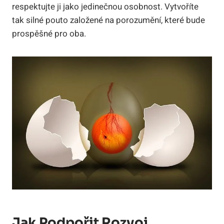
respektujte ji jako jedinečnou osobnost. Vytvoříte
tak silné pouto založené na porozumění, které bude
prospěšné pro oba.
Jak Podpořit Rozvoj