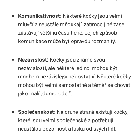
Komunikativnost:
Některé kočky jsou velmi
mluvčí a neustále mňoukají, zatímco jiné zase
zůstávají většinu času tiché. Jejich způsob
komunikace může být opravdu rozmanitý.
Nezávislost:
Kočky jsou známé svou
nezávislostí, ale některé jedinci mohou být
mnohem nezávislejší než ostatní. Některé kočky
mohou být velmi samostatné a téměř se chovat
jako malí „domorodci“.
Společenskost:
Na druhé straně existují kočky,
které jsou velmi společenské a potřebují
neustálou pozornost a lásku od svých lidí.