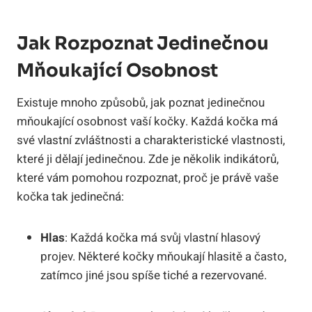
Jak Rozpoznat Jedinečnou
Mňoukající Osobnost
Existuje mnoho způsobů, jak poznat jedinečnou
mňoukající osobnost vaší kočky. Každá kočka má
své vlastní zvláštnosti a charakteristické vlastnosti,
které ji dělají jedinečnou. Zde je několik indikátorů,
které vám pomohou rozpoznat, proč je právě vaše
kočka tak jedinečná:
Hlas
: Každá kočka má svůj vlastní hlasový
projev. Některé kočky mňoukají hlasitě a často,
zatímco jiné jsou spíše tiché a rezervované.