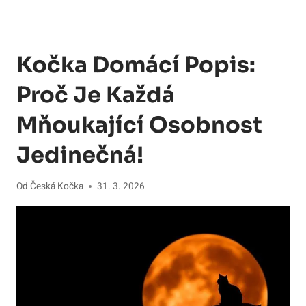
Kočka Domácí Popis:
Proč Je Každá
Mňoukající Osobnost
Jedinečná!
Od
Česká Kočka
31. 3. 2026