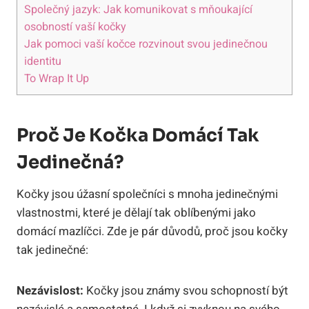
Společný jazyk: Jak komunikovat s mňoukající
osobností vaší kočky
Jak pomoci vaší kočce rozvinout svou jedinečnou
identitu
To Wrap It Up
Proč Je Kočka Domácí Tak
Jedinečná?
Kočky jsou úžasní společníci s mnoha jedinečnými
vlastnostmi, které je dělají tak oblíbenými jako
domácí mazlíčci. Zde je pár důvodů, proč jsou kočky
tak jedinečné:
Nezávislost:
Kočky jsou známy svou schopností být