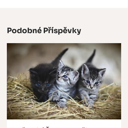
Podobné Příspěvky