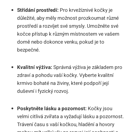
Střídání prostředí:
Pro krvežíznivé kočky je
důležité, aby měly možnost prozkoumat různé
prostředí a rozvíjet své smysly. Umožněte své
kočce přístup k různým místnostem ve vašem
domě nebo dokonce venku, pokud je to
bezpečné.
Kvalitní výživa:
Správná výživa je základem pro
zdraví a pohodu vaší kočky. Vyberte kvalitní
krmivo bohaté na živiny, které podpoří její
duševní i fyzický rozvoj.
Poskytněte lásku a pozornost:
Kočky jsou
velmi citlivá zvířata a vyžadují lásku a pozornost.
Trávení času s vaší kočkou, hladění a hovory