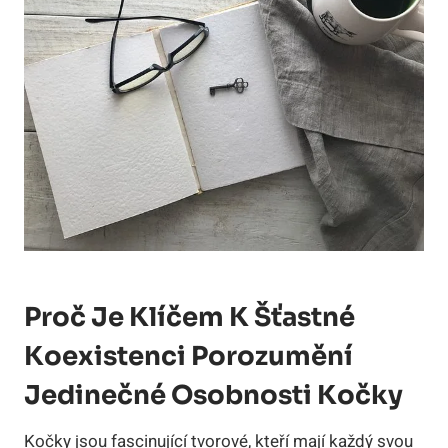
Proč Je Klíčem K Šťastné
Koexistenci Porozumění
Jedinečné Osobnosti Kočky
Kočky jsou fascinující tvorové, kteří mají každý svou