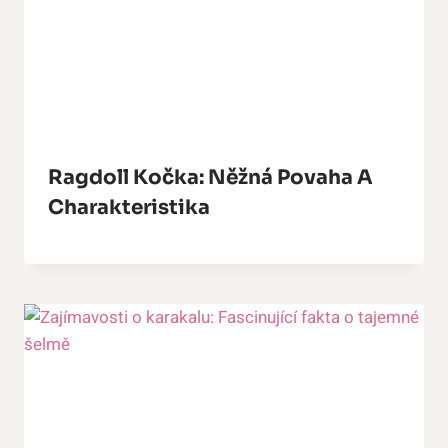
Ragdoll Kočka: Něžná Povaha A
Charakteristika