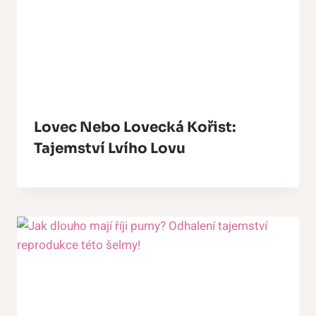
Lovec Nebo Lovecká Kořist:
Tajemství Lvího Lovu