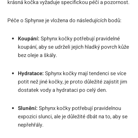
krásná kočka vyžaduje specifickou péči a pozornost.
Péče o Sphynxe je vložena do následujících bodů:
Koupání:
Sphynx kočky potřebují pravidelné
koupání, aby se udrželi jejich hladký povrch kůže
bez oleje a škály.
Hydratace:
Sphynx kočky mají tendenci se více
potit než jiné kočky, je proto důležité zajistit jim
dostatek vody a hydrataci po celý den.
Slunění:
Sphynx kočky potřebují pravidelnou
expozici slunci, ale je důležité dbát na to, aby se
nepřehřály.