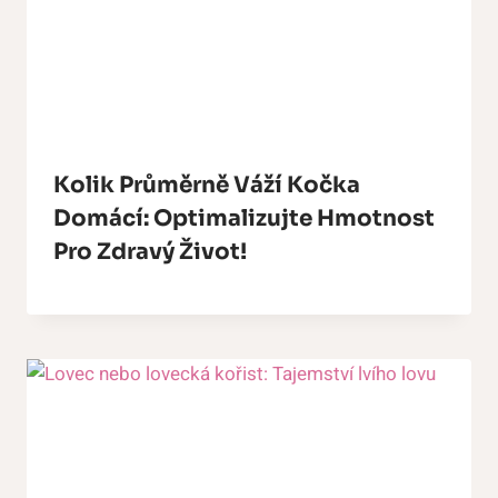
Kolik Průměrně Váží Kočka
Domácí: Optimalizujte Hmotnost
Pro Zdravý Život!