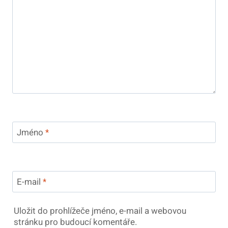
Jméno
*
E-mail
*
Uložit do prohlížeče jméno, e-mail a webovou
stránku pro budoucí komentáře.