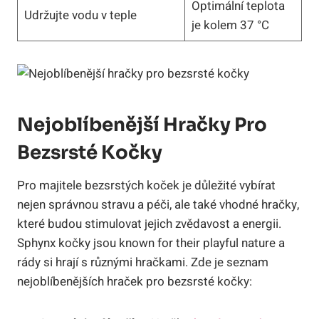
Optimální teplota
Udržujte vodu v teple
je kolem 37 °C
Nejoblíbenější Hračky Pro
Bezsrsté Kočky
Pro majitele bezsrstých koček je důležité vybírat
nejen správnou stravu a péči, ale také vhodné hračky,
které budou stimulovat jejich zvědavost a energii.
Sphynx kočky jsou known for their playful nature a
rády si hrají s různými hračkami. Zde je seznam
nejoblíbenějších hraček pro bezsrsté kočky: