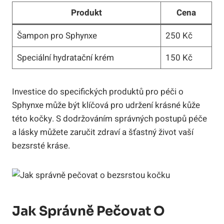
Produkt
Cena
Šampon pro Sphynxe
250 Kč
Speciální hydratační krém
150 Kč
Investice do specifických produktů pro péči o
Sphynxe může být klíčová pro udržení krásné kůže
této kočky. S dodržováním správných postupů péče
a lásky můžete zaručit zdraví a šťastný život vaší
bezsrsté kráse.
Jak Správně Pečovat O