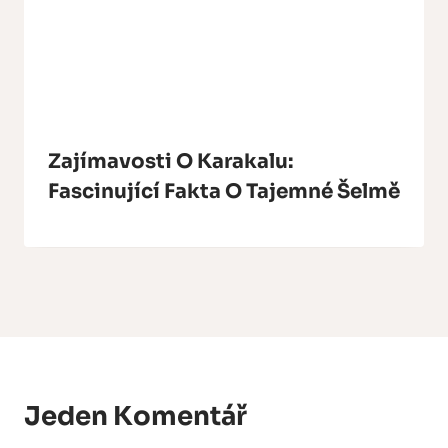
Zajímavosti O Karakalu:
Fascinující Fakta O Tajemné Šelmě
Jeden Komentář