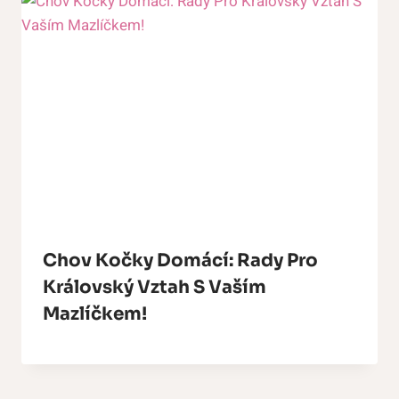
Chov Kočky Domácí: Rady Pro
Královský Vztah S Vaším
Mazlíčkem!