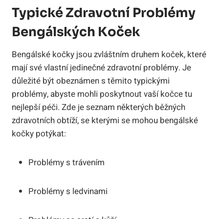
Typické Zdravotní Problémy
Bengálských Koček
Bengálské kočky jsou zvláštním druhem koček, které
mají své vlastní jedinečné zdravotní problémy. Je
důležité být obeznámen s těmito typickými
problémy, abyste mohli poskytnout vaší kočce tu
nejlepší péči. Zde je seznam některých běžných
zdravotních obtíží, se kterými se mohou bengálské
kočky potýkat:
Problémy s trávením
Problémy s ledvinami