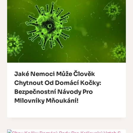
Jaké Nemoci Může Člověk
Chytnout Od Domácí Kočky:
Bezpečnostní Návody Pro
Milovníky Mňoukání!