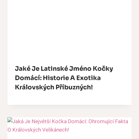
Jaké Je Latinské Jméno Kočky
Domácí: Historie A Exotika
Královských Příbuzných!