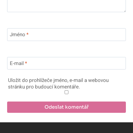
Jméno
*
E-mail
*
Uložit do prohlížeče jméno, e-mail a webovou
stránku pro budoucí komentáře.