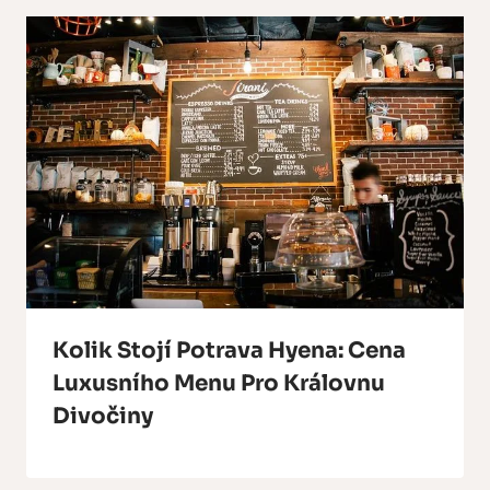
Kolik Stojí Potrava Hyena: Cena
Luxusního Menu Pro Královnu
Divočiny