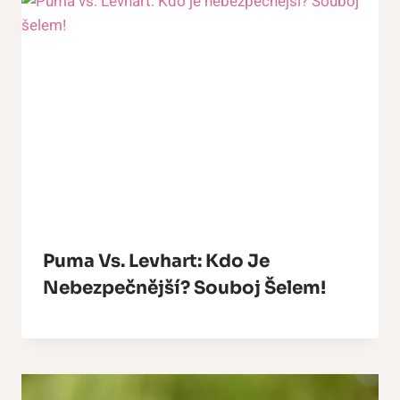
Puma Vs. Levhart: Kdo Je
Nebezpečnější? Souboj Šelem!