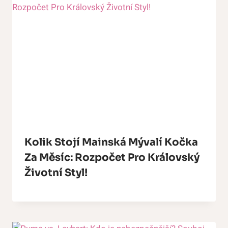
Kolik Stojí Mainská Mývalí Kočka
Za Měsíc: Rozpočet Pro Královský
Životní Styl!