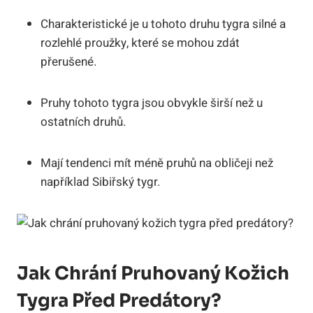
Charakteristické je u tohoto druhu tygra silné a
rozlehlé proužky, které se mohou zdát
přerušené.
Pruhy tohoto tygra jsou obvykle širší než u
ostatních druhů.
Mají tendenci mít méně pruhů na obličeji než
například Sibiřský tygr.
Jak Chrání Pruhovaný Kožich
Tygra Před Predátory?