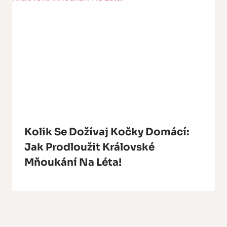
Kolik Se Dožívaj Kočky Domácí:
Jak Prodloužit Královské
Mňoukání Na Léta!