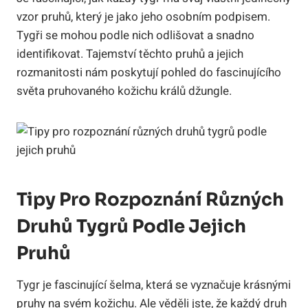
vzor pruhů, který je jako jeho osobním podpisem.
Tygři se mohou podle nich odlišovat a snadno
identifikovat. Tajemství těchto pruhů a jejich
rozmanitosti nám poskytují pohled do fascinujícího
světa pruhovaného kožichu králů džungle.
Tipy Pro Rozpoznání Různých
Druhů Tygrů Podle Jejich
Pruhů
Tygr je fascinující šelma, která se vyznačuje krásnými
pruhy na svém kožichu. Ale věděli jste, že každý druh