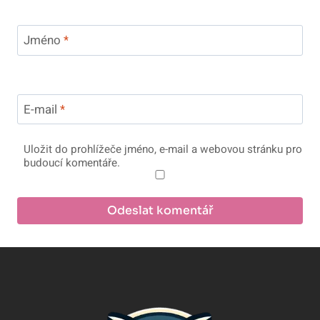
Jméno
*
E-mail
*
Uložit do prohlížeče jméno, e-mail a webovou stránku pro
budoucí komentáře.