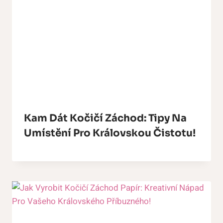
Kam Dát Kočičí Záchod: Tipy Na
Umístění Pro Královskou Čistotu!