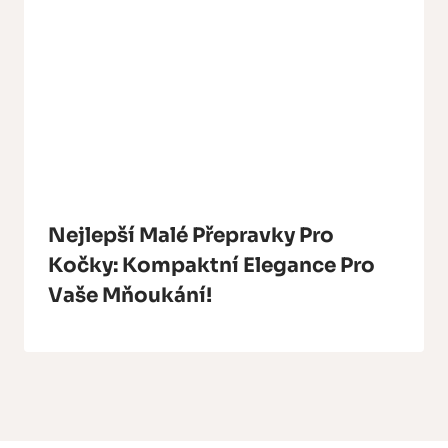
Nejlepší Malé Přepravky Pro
Kočky: Kompaktní Elegance Pro
Vaše Mňoukání!