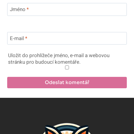
Jméno
*
E-mail
*
Uložit do prohlížeče jméno, e-mail a webovou
stránku pro budoucí komentáře.