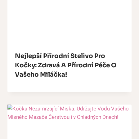
Nejlepší Přírodní Stelivo Pro
Kočky: Zdravá A Přírodní Péče O
Vašeho Miláčka!