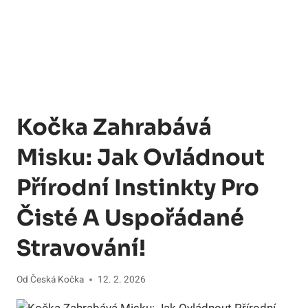
Kočka Zahrabává
Misku: Jak Ovládnout
Přírodní Instinkty Pro
Čisté A Uspořádané
Stravování!
Od
Česká Kočka
12. 2. 2026