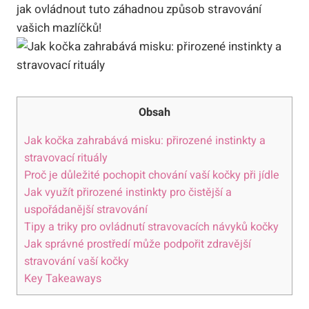
jak ovládnout tuto záhadnou způsob stravování
vašich mazlíčků!
Obsah
Jak kočka zahrabává misku: přirozené instinkty a
stravovací rituály
Proč je důležité pochopit chování vaší kočky při jídle
Jak využít přirozené instinkty pro čistější a
uspořádanější stravování
Tipy a triky pro ovládnutí stravovacích návyků kočky
Jak správné prostředí může podpořit zdravější
stravování vaší kočky
Key Takeaways