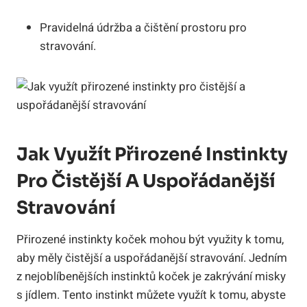
Pravidelná údržba a čištění prostoru pro
stravování.
Jak Využít Přirozené Instinkty
Pro Čistější A Uspořádanější
Stravování
Přirozené instinkty koček mohou být využity k tomu,
aby měly čistější a uspořádanější stravování. Jedním
z nejoblíbenějších instinktů koček je zakrývání misky
s jídlem. Tento instinkt můžete využít k tomu, abyste