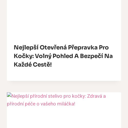
Nejlepší Otevřená Přepravka Pro
Kočky: Volný Pohled A Bezpečí Na
Každé Cestě!