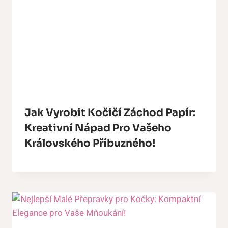
Jak Vyrobit Kočičí Záchod Papír:
Kreativní Nápad Pro Vašeho
Královského Příbuzného!