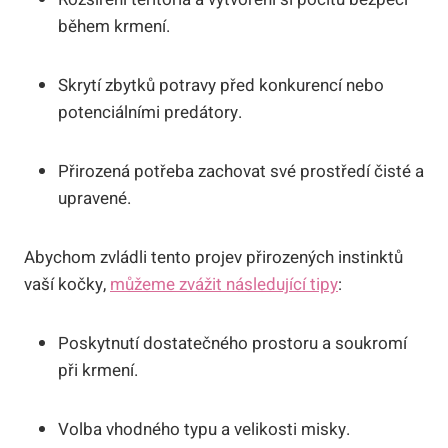
během krmení.
Skrytí zbytků potravy před konkurencí nebo
potenciálními predátory.
Přirozená potřeba zachovat své prostředí čisté a
upravené.
Abychom zvládli tento projev přirozených instinktů
vaší kočky,
můžeme zvážit následující tipy
:
Poskytnutí dostatečného prostoru a soukromí
při krmení.
Volba vhodného typu a velikosti misky.