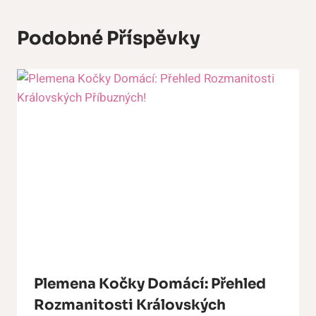
Podobné Příspěvky
Plemena Kočky Domácí: Přehled
Rozmanitosti Královských