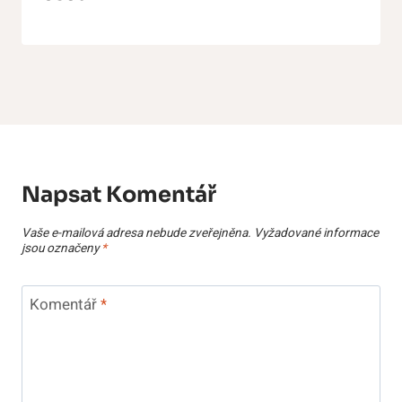
Napsat Komentář
Vaše e-mailová adresa nebude zveřejněna.
Vyžadované informace
jsou označeny
*
Komentář
*