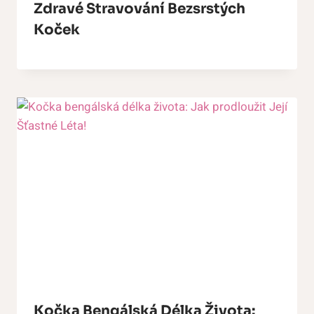
Zdravé Stravování Bezsrstých
Koček
Kočka Bengálská Délka Života: