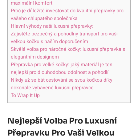
maximální komfort
Proč je důležité investovat do kvalitní přepravky pro
vašeho chlupatého společníka
Hlavní výhody naší luxusní přepravky:
Zajistěte bezpečný a pohodlný transport pro vaši
velkou kočku s naším doporučením
Skvělá volba pro náročné kočky: luxusní přepravka s
elegantním designem
Přepravka pro velké kočky: jaký materiál je ten
nejlepší pro dlouhodobou odolnost a pohodlí
Nikdy už se bát cestování se svou kočkou díky
dokonale vybavené luxusní přepravce
To Wrap It Up
Nejlepší Volba Pro Luxusní
Přepravku Pro Vaši Velkou