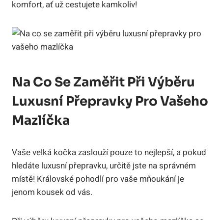
komfort, ať už cestujete kamkoliv!
Na Co Se Zaměřit Při Výběru
Luxusní Přepravky Pro Vašeho
Mazlíčka
Vaše velká kočka zaslouží pouze to nejlepší, a pokud
hledáte luxusní přepravku, určitě jste na správném
místě! Královské pohodlí pro vaše mňoukání je
jenom kousek od vás.