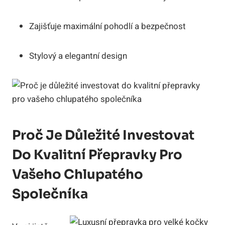
Zajišťuje maximální pohodlí a bezpečnost
Stylový a elegantní design
Proč Je Důležité Investovat
Do Kvalitní Přepravky Pro
Vašeho Chlupatého
Společníka