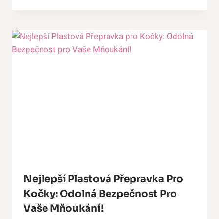
Nejlepší Plastová Přepravka Pro
Kočky: Odolná Bezpečnost Pro
Vaše Mňoukání!