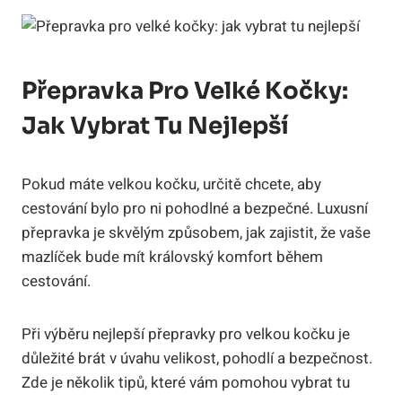
Přepravka Pro Velké Kočky:
Jak Vybrat Tu Nejlepší
Pokud máte velkou kočku, určitě chcete, aby
cestování bylo pro ni pohodlné a bezpečné. Luxusní
přepravka je skvělým způsobem, jak zajistit, že vaše
mazlíček bude mít královský komfort během
cestování.
Při výběru nejlepší přepravky pro velkou kočku je
důležité brát v úvahu velikost, pohodlí a bezpečnost.
Zde je několik tipů, které vám pomohou vybrat tu