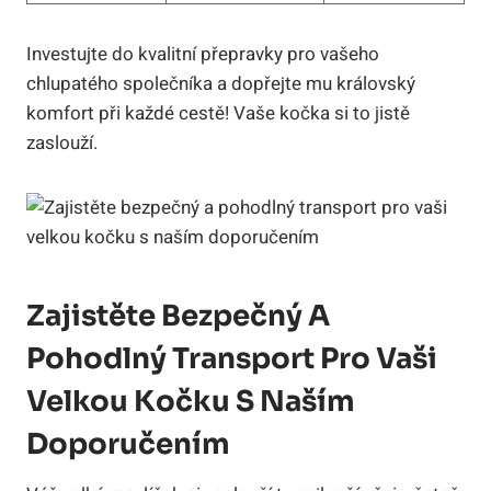
Investujte do kvalitní přepravky pro vašeho
chlupatého společníka a dopřejte mu královský
komfort při každé cestě! Vaše kočka si to jistě
zaslouží.
Zajistěte Bezpečný A
Pohodlný Transport Pro Vaši
Velkou Kočku S Naším
Doporučením