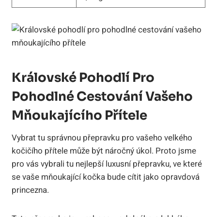
Královské Pohodlí Pro
Pohodlné Cestování Vašeho
Mňoukajícího Přítele
Vybrat tu správnou přepravku pro vašeho velkého
kočičího přítele může být náročný úkol. Proto jsme
pro vás vybrali tu nejlepší luxusní přepravku, ve které
se vaše mňoukající kočka bude cítit jako opravdová
princezna.