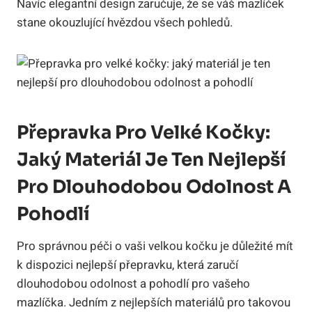
Navíc elegantní design zaručuje, že se váš mazlíček
stane okouzlující hvězdou všech pohledů.
Přepravka Pro Velké Kočky:
Jaký Materiál Je Ten Nejlepší
Pro Dlouhodobou Odolnost A
Pohodlí
Pro správnou péči o vaši velkou kočku je důležité mít
k dispozici nejlepší přepravku, která zaručí
dlouhodobou odolnost a pohodlí pro vašeho
mazlíčka. Jedním z nejlepších materiálů pro takovou