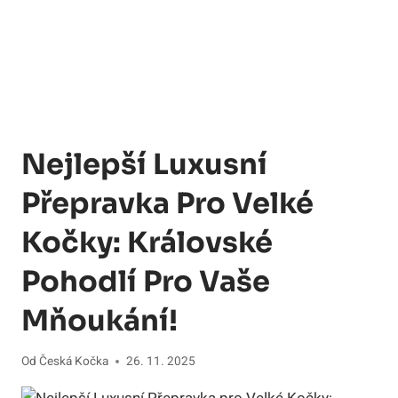
Nejlepší Luxusní
Přepravka Pro Velké
Kočky: Královské
Pohodlí Pro Vaše
Mňoukání!
Od
Česká Kočka
26. 11. 2025