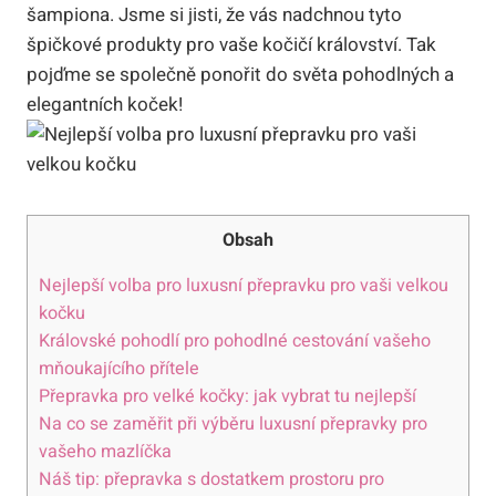
šampiona. Jsme si jisti, že vás nadchnou tyto
špičkové produkty pro vaše kočičí království. Tak
pojďme se společně ponořit do světa pohodlných a
elegantních koček!
Obsah
Nejlepší volba pro luxusní přepravku pro vaši velkou
kočku
Královské pohodlí pro pohodlné cestování vašeho
mňoukajícího přítele
Přepravka pro velké kočky: jak vybrat tu nejlepší
Na co se zaměřit při výběru luxusní přepravky pro
vašeho mazlíčka
Náš tip: přepravka s dostatkem prostoru pro