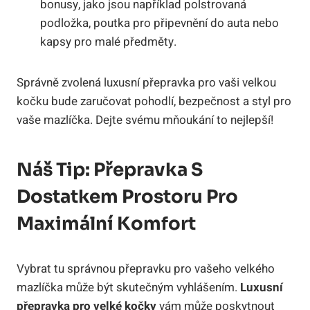
bonusy, jako jsou například polstrovaná
podložka, poutka pro připevnění do auta nebo
kapsy pro malé předměty.
Správně zvolená luxusní přepravka pro vaši velkou
kočku bude zaručovat pohodlí, bezpečnost a styl pro
vaše mazlíčka. Dejte svému mňoukání to nejlepší!
Náš Tip: Přepravka S
Dostatkem Prostoru Pro
Maximální Komfort
Vybrat tu správnou přepravku pro vašeho velkého
mazlíčka může být skutečným vyhlášením.
Luxusní
přepravka pro velké kočky
vám může poskytnout