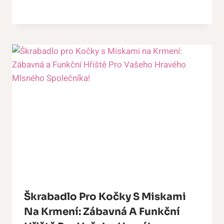
Škrabadlo Pro Kočky S Miskami
Na Krmení: Zábavná A Funkční