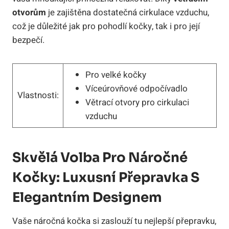
otvorům
je zajištěna dostatečná cirkulace vzduchu,
což je důležité jak pro pohodlí kočky, tak i pro její
bezpečí.
Pro velké kočky
Víceúrovňové odpočívadlo
Vlastnosti:
Větrací otvory pro cirkulaci
vzduchu
Skvělá Volba Pro Náročné
Kočky: Luxusní Přepravka S
Elegantním Designem
Vaše náročná kočka si zaslouží tu nejlepší přepravku,