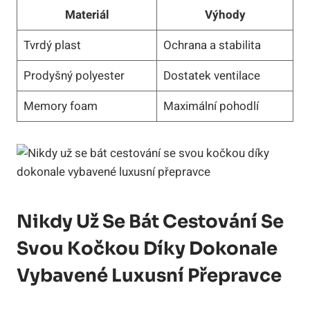
Materiál
Výhody
Tvrdý plast
Ochrana a stabilita
Prodyšný polyester
Dostatek ventilace
Memory foam
Maximální pohodlí
Nikdy Už Se Bát Cestování Se
Svou Kočkou Díky Dokonale
Vybavené Luxusní Přepravce