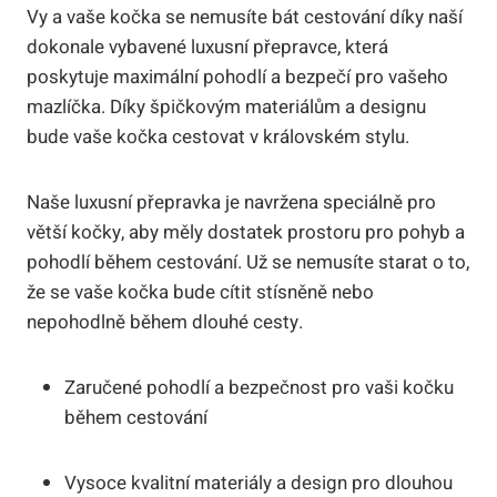
Vy a vaše kočka se nemusíte bát cestování díky naší
dokonale vybavené luxusní přepravce, která
poskytuje maximální pohodlí a bezpečí pro vašeho
mazlíčka. Díky špičkovým materiálům a designu
bude vaše kočka cestovat v královském stylu.
Naše luxusní přepravka je navržena speciálně pro
větší kočky, aby měly dostatek prostoru pro pohyb a
pohodlí během cestování. Už se nemusíte starat o to,
že se vaše kočka bude cítit stísněně nebo
nepohodlně během dlouhé cesty.
Zaručené pohodlí a bezpečnost pro vaši kočku
během cestování
Vysoce kvalitní materiály a design pro dlouhou