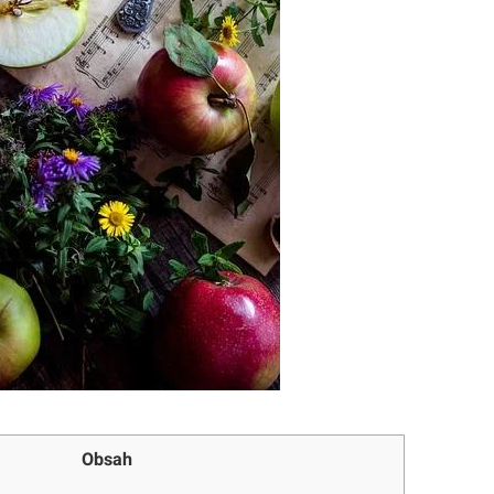
Obsah