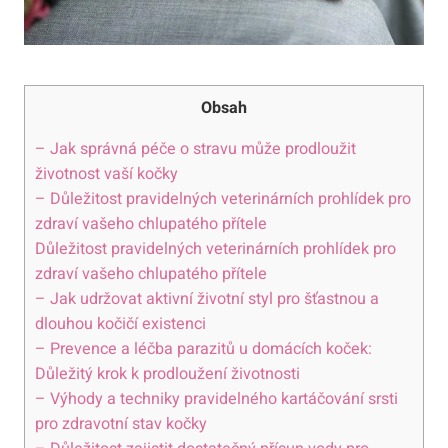
Obsah
– Jak správná péče o stravu může prodloužit
životnost vaší kočky
– Důležitost pravidelných veterinárních prohlídek pro
zdraví vašeho chlupatého přítele
Důležitost pravidelných veterinárních prohlídek pro
zdraví vašeho chlupatého přítele
– Jak udržovat aktivní životní styl pro šťastnou a
dlouhou kočičí existenci
– Prevence a léčba parazitů u domácích koček:
Důležitý krok k prodloužení životnosti
– Výhody a techniky pravidelného kartáčování srsti
pro zdravotní stav kočky