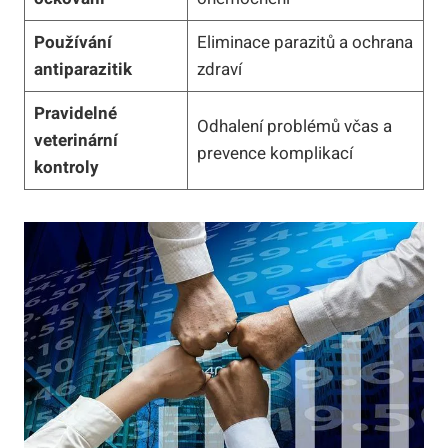
Používání
Eliminace parazitů a ochrana
antiparazitik
zdraví
Pravidelné
Odhalení problémů včas a
veterinární
prevence komplikací
kontroly