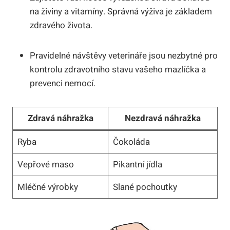
na živiny a vitamíny. Správná výživa je základem
zdravého života.
Pravidelné návštěvy veterináře jsou nezbytné pro
kontrolu zdravotního stavu vašeho mazlíčka a
prevenci nemocí.
Zdravá náhražka
Nezdravá náhražka
Ryba
Čokoláda
Vepřové maso
Pikantní jídla
Mléčné výrobky
Slané pochoutky