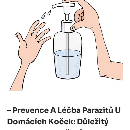
– Prevence A Léčba Parazitů U
Domácích Koček: Důležitý