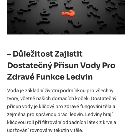
– Důležitost Zajistit
Dostatečný Přísun Vody Pro
Zdravé Funkce Ledvin
Voda je základní životní podmínkou pro všechny
tvory, včetně našich domácích koček. Dostatečný
přísun vody je klíčový pro zdravé fungování těla a
zejména pro správnou práci ledvin. Ledviny hrají
klíčovou roli při filtrování odpadních látek z krve a
udržování rovnováhy tekutin v těle.