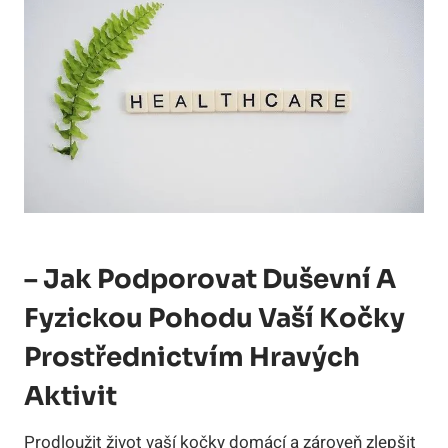
– Jak Podporovat Duševní A
Fyzickou Pohodu Vaší Kočky
Prostřednictvím Hravých
Aktivit
Prodloužit život vaší kočky domácí a zároveň zlepšit