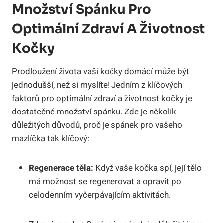
Množství Spánku Pro
Optimální Zdraví A Životnost
Kočky
Prodloužení života vaší kočky domácí může být
jednodušší, než si myslíte! Jedním z klíčových
faktorů pro optimální zdraví a životnost kočky je
dostatečné množství spánku. Zde je několik
důležitých důvodů, proč je spánek pro vašeho
mazlíčka tak klíčový:
Regenerace těla:
Když vaše kočka spí, její tělo
má možnost se regenerovat a opravit po
celodenním vyčerpávajícím aktivitách.