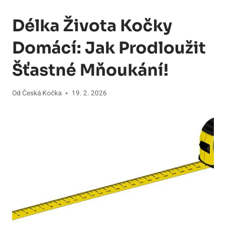
Délka Života Kočky
Domácí: Jak Prodloužit
Šťastné Mňoukání!
Od
Česká Kočka
19. 2. 2026