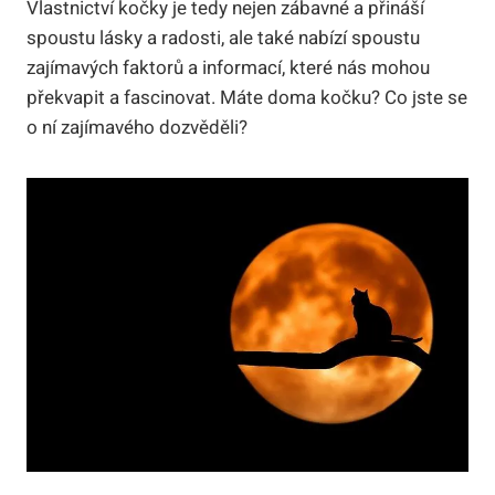
Vlastnictví kočky je tedy nejen zábavné a přináší
spoustu lásky a radosti, ale také nabízí spoustu
zajímavých faktorů a informací, které nás mohou
překvapit a fascinovat. Máte doma kočku? Co jste se
o ní zajímavého dozvěděli?