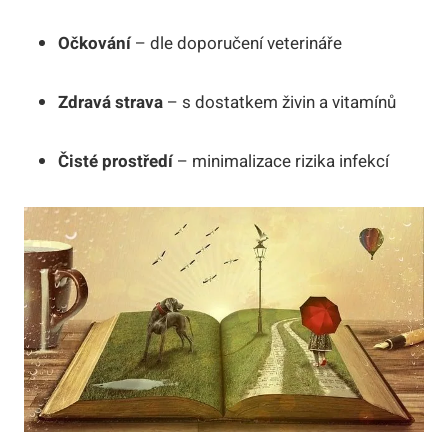
Očkování
– dle doporučení veterináře
Zdravá strava
– s dostatkem živin a vitamínů
Čisté prostředí
– minimalizace rizika infekcí