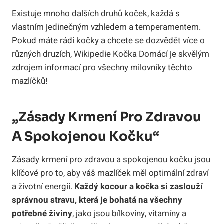
Existuje mnoho dalších druhů koček, každá s
vlastním jedinečným vzhledem a temperamentem.
Pokud máte rádi kočky a chcete se dozvědět více o
různých druzích, Wikipedie Kočka Domácí je skvělým
zdrojem informací pro všechny milovníky těchto
mazlíčků!
„Zásady Krmení Pro Zdravou
A Spokojenou Kočku“
Zásady krmení pro zdravou a spokojenou kočku jsou
klíčové pro to, aby váš mazlíček měl optimální zdraví
a životní energii.
Každý kocour a kočka si zaslouží
správnou stravu, která je bohatá na všechny
potřebné živiny
, jako jsou bílkoviny, vitamíny a