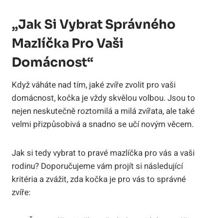
„Jak Si Vybrat Správného
Mazlíčka Pro Vaši
Domácnost“
Když váháte nad tím, jaké zvíře zvolit pro vaši
domácnost, kočka je vždy skvělou volbou. Jsou to
nejen neskutečně roztomilá a milá zvířata, ale také
velmi přizpůsobivá a snadno se učí novým věcem.
Jak si tedy vybrat to pravé mazlíčka pro vás a vaši
rodinu? Doporučujeme vám projít si následující
kritéria a zvážit, zda kočka je pro vás to správné
zvíře: