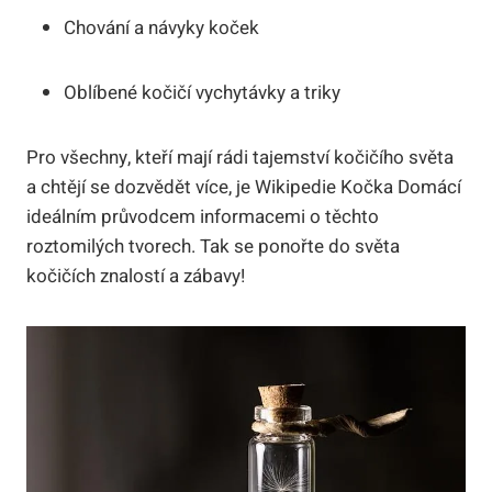
Chování a návyky koček
Oblíbené kočičí vychytávky a triky
Pro všechny, kteří mají rádi tajemství kočičího světa
a chtějí se dozvědět více, je Wikipedie Kočka Domácí
ideálním průvodcem informacemi o těchto
roztomilých tvorech. Tak se ponořte do světa
kočičích znalostí a zábavy!