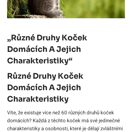
„Různé Druhy Koček
Domácích A Jejich
Charakteristiky“
Různé Druhy Koček
Domácích A Jejich
Charakteristiky
Víte, že existuje více než 60 různých druhů koček
domácích? Každá z těchto koček má své jedinečné
charakteristiky a osobnosti, které je dělají zvláštními