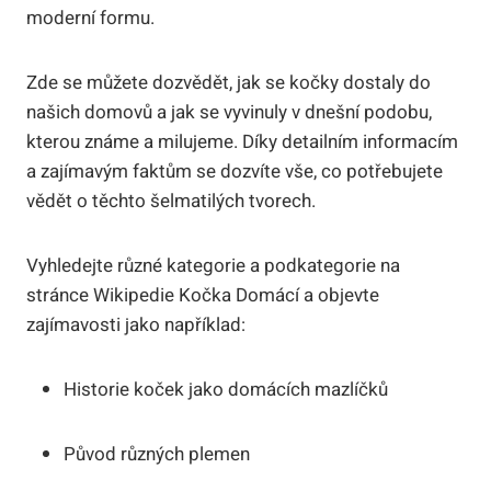
moderní formu.
Zde se můžete dozvědět, jak se kočky dostaly do
našich domovů a jak se vyvinuly v dnešní podobu,
kterou známe a milujeme. Díky detailním informacím
a zajímavým faktům se dozvíte vše, co potřebujete
vědět o těchto šelmatilých tvorech.
Vyhledejte různé kategorie a podkategorie na
stránce Wikipedie Kočka Domácí a objevte
zajímavosti jako například:
Historie koček jako domácích mazlíčků
Původ různých plemen