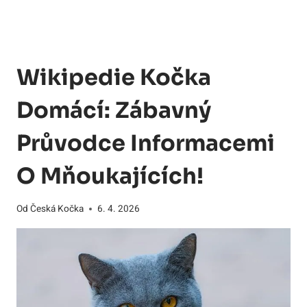
Wikipedie Kočka
Domácí: Zábavný
Průvodce Informacemi
O Mňoukajících!
Od
Česká Kočka
6. 4. 2026