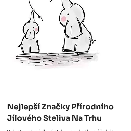
Nejlepší Značky Přírodního
Jílového Steliva Na Trhu