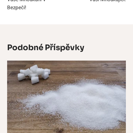
Bezpečí!
Podobné Příspěvky