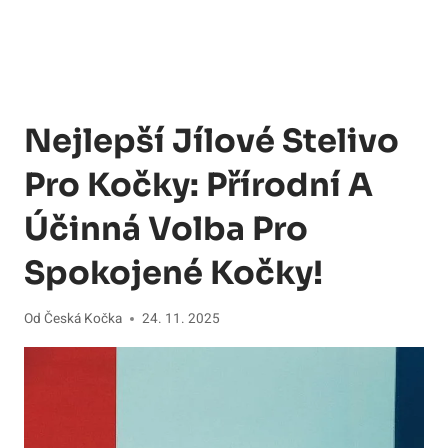
Nejlepší Jílové Stelivo
Pro Kočky: Přírodní A
Účinná Volba Pro
Spokojené Kočky!
Od
Česká Kočka
24. 11. 2025