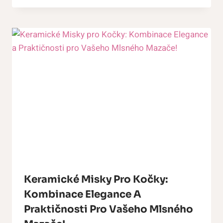
Keramické Misky Pro Kočky:
Kombinace Elegance A
Praktičnosti Pro Vašeho Mlsného