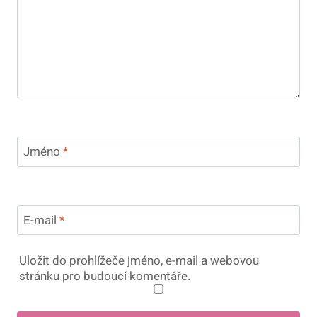
Jméno
*
E-mail
*
Uložit do prohlížeče jméno, e-mail a webovou
stránku pro budoucí komentáře.