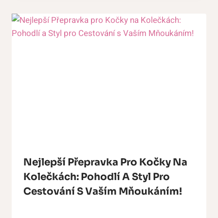
Nejlepší Přepravka Pro Kočky Na
Kolečkách: Pohodlí A Styl Pro
Cestování S Vaším Mňoukáním!