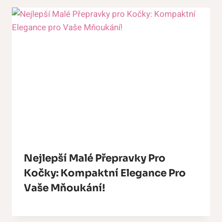
Nejlepší Malé Přepravky Pro
Kočky: Kompaktní Elegance Pro
Vaše Mňoukání!