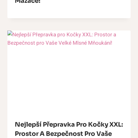
Mazače!
Nejlepší Přepravka Pro Kočky XXL:
Prostor A Bezpečnost Pro Vaše