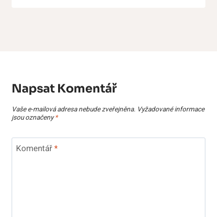
Napsat Komentář
Vaše e-mailová adresa nebude zveřejněna.
Vyžadované informace
jsou označeny
*
Komentář
*