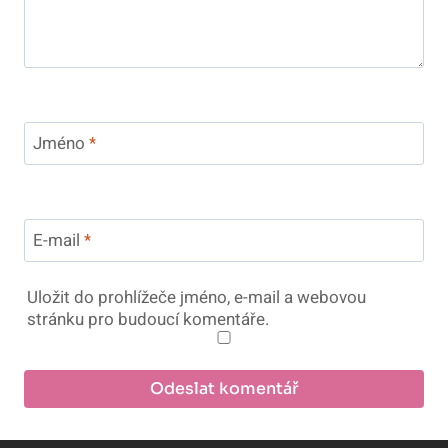
Jméno
*
E-mail
*
Uložit do prohlížeče jméno, e-mail a webovou
stránku pro budoucí komentáře.