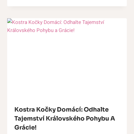
Kostra Kočky Domácí: Odhalte
Tajemství Královského Pohybu A
Grácie!