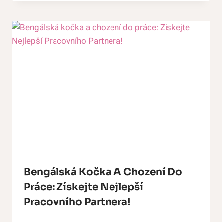
Bengálská Kočka A Chození Do
Práce: Získejte Nejlepší
Pracovního Partnera!