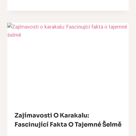
Zajímavosti O Karakalu:
Fascinující Fakta O Tajemné Šelmě