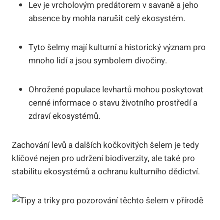
Lev je vrcholovým predátorem v savaně a jeho
absence by mohla narušit celý ekosystém.
Tyto šelmy mají kulturní a historický význam pro
mnoho lidí a jsou symbolem divočiny.
Ohrožené populace levhartů mohou poskytovat
cenné informace o stavu životního prostředí a
zdraví ekosystémů.
Zachování levů a dalších kočkovitých šelem je tedy
klíčové nejen pro udržení biodiverzity, ale také pro
stabilitu ekosystémů a ochranu kulturního dědictví.