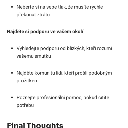
Neberte si na sebe tlak, že musíte rychle
překonat ztrátu
Najděte si podporu ve vašem okolí
Vyhledejte podporu od blízkých, kteří rozumí
vašemu smutku
Najděte komunitu lidí, kteří prošli podobným
prožitkem
Poznejte profesionální pomoc, pokud cítíte
potřebu
Final Thoughts