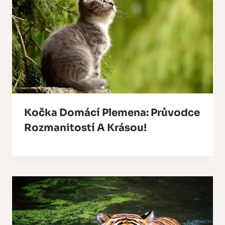
Kočka Domácí Plemena: Průvodce
Rozmanitostí A Krásou!