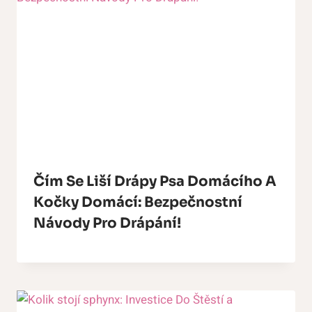
Čím Se Liší Drápy Psa Domácího A
Kočky Domácí: Bezpečnostní
Návody Pro Drápání!