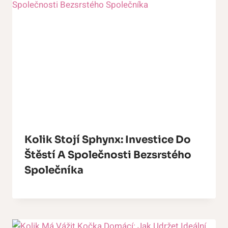
Kolik Stojí Sphynx: Investice Do
Štěstí A Společnosti Bezsrstého
Společníka