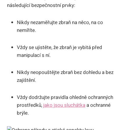
následující bezpečnostní prvky:
Nikdy nezaměřujte zbraň na něco, na co
nemíříte.
Vždy se ujistěte, že zbraň je vybitá před
manipulací s ní.
Nikdy neopouštějte zbraň bez dohledu a bez
zajištění.
Vždy dodržujte pravidla ohledně ochranných
prostředků,
jako jsou sluchátka
a ochranné
brýle.