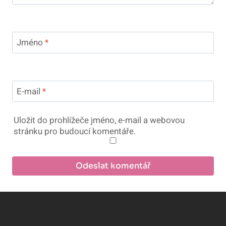
Jméno
*
E-mail
*
Uložit do prohlížeče jméno, e-mail a webovou
stránku pro budoucí komentáře.