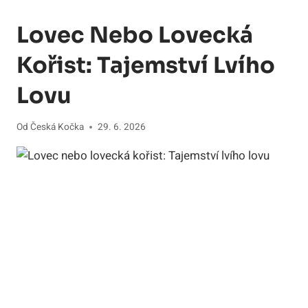
Lovec Nebo Lovecká
Kořist: Tajemství Lvího
Lovu
Od
Česká Kočka
29. 6. 2026