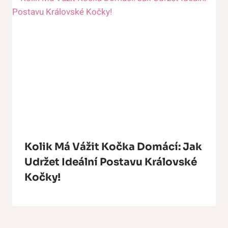
Kolik Má Vážit Kočka Domácí: Jak
Udržet Ideální Postavu Královské
Kočky!