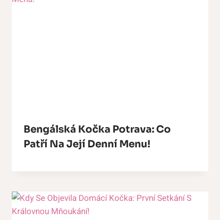
Bengálská Kočka Potrava: Co
Patří Na Její Denní Menu!