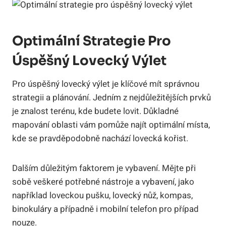
Optimální Strategie Pro
Úspěšný Lovecký Výlet
Pro úspěšný lovecký výlet je klíčové mít správnou
strategii a plánování. Jedním z nejdůležitějších prvků
je znalost terénu, kde budete lovit. Důkladné
mapování oblasti vám pomůže najít optimální místa,
kde se pravděpodobně nachází lovecká kořist.
Dalším důležitým faktorem je vybavení. Mějte při
sobě veškeré potřebné nástroje a vybavení, jako
například loveckou pušku, lovecký nůž, kompas,
binokuláry a případně i mobilní telefon pro případ
nouze.