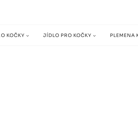
RO KOČKY
JÍDLO PRO KOČKY
PLEMENA 