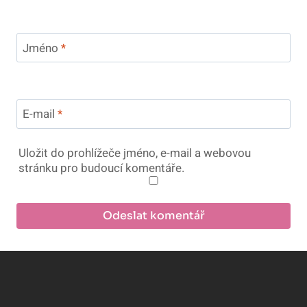
Jméno
*
E-mail
*
Uložit do prohlížeče jméno, e-mail a webovou
stránku pro budoucí komentáře.