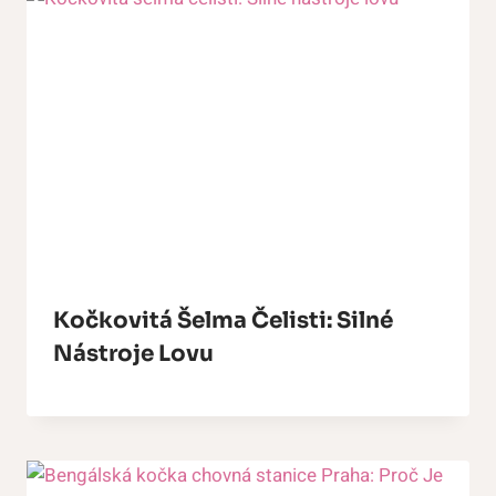
Kočkovitá Šelma Čelisti: Silné
Nástroje Lovu