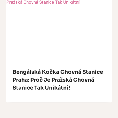
Bengálská Kočka Chovná Stanice
Praha: Proč Je Pražská Chovná
Stanice Tak Unikátní!