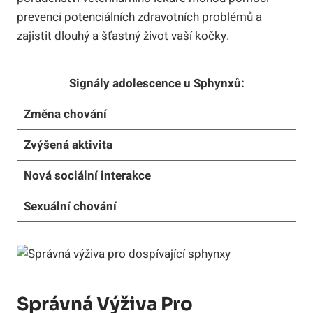
prevenci potenciálních zdravotních problémů a
zajistit dlouhý a šťastný život vaší kočky.
Signály adolescence u Sphynxů:
Změna chování
Zvýšená aktivita
Nová sociální interakce
Sexuální chování
Správná Výživa Pro