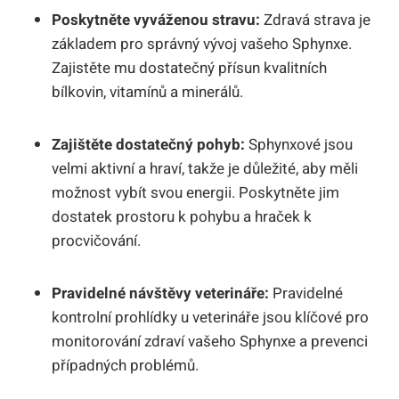
Poskytněte vyváženou stravu:
Zdravá strava je
základem pro správný vývoj vašeho Sphynxe.
Zajistěte mu dostatečný přísun kvalitních
bílkovin, vitamínů a minerálů.
Zajištěte dostatečný pohyb:
Sphynxové jsou
velmi aktivní a hraví, takže je důležité, aby měli
možnost vybít svou energii. Poskytněte jim
dostatek prostoru k pohybu a hraček k
procvičování.
Pravidelné návštěvy veterináře:
Pravidelné
kontrolní prohlídky u veterináře jsou klíčové pro
monitorování zdraví vašeho Sphynxe a prevenci
případných problémů.