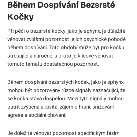
Během Dospívání Bezsrsté
Kočky
Při péči o bezsrsté kočky, jako je sphynx, je důležité
věnovat zvláštní pozornost jejich psychické pohodě
během dospívání. Toto období může být pro kočku
stresující a náročné, a proto je klíčové věnovat
tomuto tématu dostatečnou pozornost.
Během dospívání bezsrstých koček, jako je sphynx,
mohou být pozorovány různé signály naznačující, že
se kočka stává dospělou. Mezi tyto signály mohou
patřit zvýšená aktivita, zájem o hraní, snižování
agrese a sociální chování.
Je důležité věnovat pozornost specifickým fázím