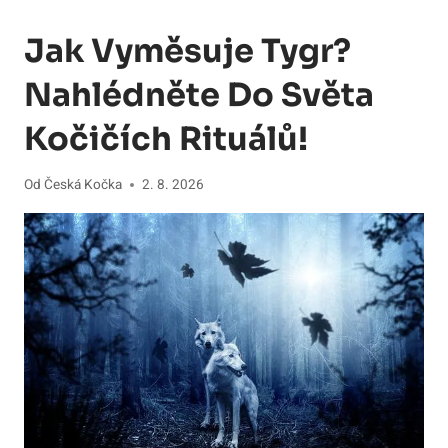
Jak Vyměsuje Tygr?
Nahlédněte Do Světa
Kočičích Rituálů!
Od
Česká Kočka
2. 8. 2026