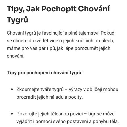
Tipy, Jak Pochopit Chování
Tygrů
Chování tygrů je fascinující a plné tajemství. Pokud
se chcete dozvědět více o jejich kočičích rituálech,
máme pro vás pár tipů, jak lépe porozumět jejich
chování.
Tipy pro pochopení chování tygrů:
Zkoumejte tváře tygrů – výrazy v obličeji mohou
prozradit jejich náladu a pocity.
Pozorujte jejich tělesnou pozici – tigr se může
vyjádřit i pomocí svého postavení a pohybu těla.